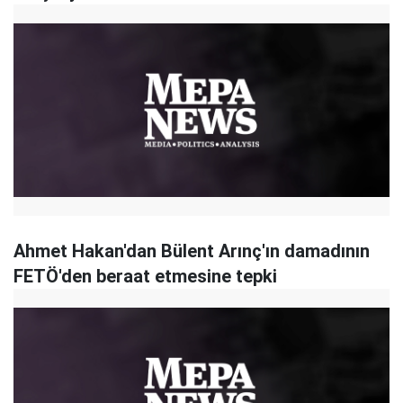
Ahmet Hakan'dan Bülent Arınç'ın damadının
FETÖ'den beraat etmesine tepki