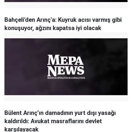
Bahçeli'den Arınç'a: Kuyruk acısı varmış gibi
konuşuyor, ağzını kapatsa iyi olacak
Bülent Arınç’ın damadının yurt dışı yasağı
kaldırıldı: Avukat masraflarını devlet
karşılayacak