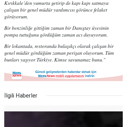
Kırıkkale’den yumurta getirip de kapı kapı satmaya
çalışan bir genel müdür yardımcısı görünce felaket
görüyorum.
Bir benzinliğe gittiğim zaman bir Danıştay üyesinin
pompa tuttuğunu gördüğüm zaman acı duyuyorum.
Bir lokantada, restoranda bulaşıkçı olarak çalışan bir
genel müdür gördüğüm zaman perişan oluyorum. Tüm
bunları yaşıyor Türkiye. Kimse savunamaz bunu."
İlgili Haberler