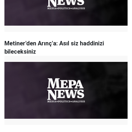
Metiner'den Arınç'a: Asıl siz haddinizi
bileceksiniz