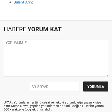
Bülent Arınç
HABERE
YORUM KAT
UYARI: Yorumların her türlü cezai ve hukuki sorumluluğu yazan kişiye
aittir. Mepa News, yapılan yorumlardan sorumlu değildir. Her bir yorum
600 karakterle (boşluklu) sınırlıdır.