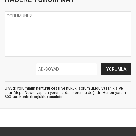
UYARI: Yorumların her türlü cezai ve hukuki sorumluluğu yazan kişiye
aittir. Mepa News, yapılan yorumlardan sorumlu değildir. Her bir yorum
600 karakterle (boşluklu) sınırlıdır.