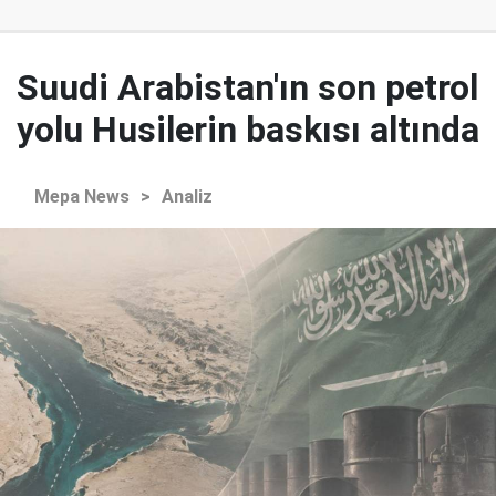
Suudi Arabistan'ın son petrol
yolu Husilerin baskısı altında
Mepa News
>
Analiz