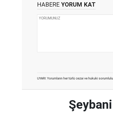
HABERE
YORUM KAT
UYARI: Yorumların her türlü cezai ve hukuki sorumlulu
Şeybani: