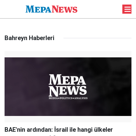
Bahreyn Haberleri
BAE'nin ardından: İsrail ile hangi ülkeler