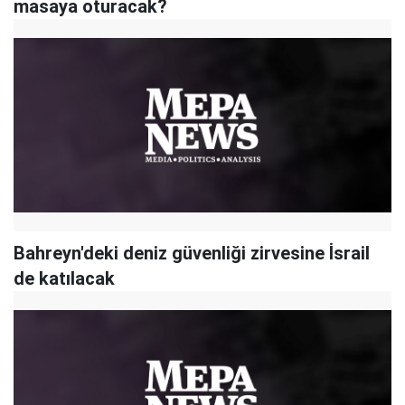
masaya oturacak?
Bahreyn'deki deniz güvenliği zirvesine İsrail
de katılacak