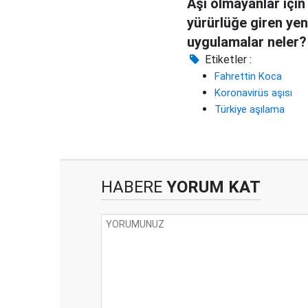
Aşı olmayanlar için
yürürlüğe giren yen
uygulamalar neler?
Etiketler :
Fahrettin Koca
Koronavirüs aşısı
Türkiye aşılama
HABERE
YORUM KAT