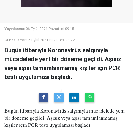
Yayınlanma:
06 Eylül 2021 Pazartesi 09:15
Güncelleme:
06 Eylül 2021 Pazartesi 09:22
Bugün itibarıyla Koronavirüs salgınıyla
mücadelede yeni bir döneme geçildi. Aşısız
veya aşısı tamamlanmamış kişiler için PCR
testi uygulaması başladı.
Bugün itibarıyla Koronavirüs salgınıyla mücadelede yeni
bir döneme geçildi. Aşısız veya aşısı tamamlanmamış
kişiler için PCR testi uygulaması başladı.