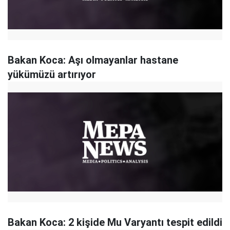
Bakan Koca: Aşı olmayanlar hastane
yükümüzü artırıyor
Bakan Koca: 2 kişide Mu Varyantı tespit edildi