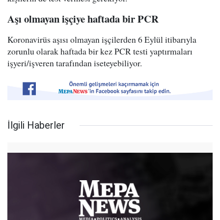
Aşı olmayan işçiye haftada bir PCR
Koronavirüs aşısı olmayan işçilerden 6 Eylül itibarıyla
zorunlu olarak haftada bir kez PCR testi yaptırmaları
işyeri/işveren tarafından iseteyebiliyor.
İlgili Haberler