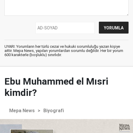
UYARI: Yorumların her türlü cezai ve hukuki sorumluluğu yazan kişiye
aittir. Mepa News, yapılan yorumlardan sorumlu değildir. Her bir yorum
600 karakterle (boşluklu) sınırlıdır.
Ebu Muhammed el Mısri
kimdir?
Mepa News
>
Biyografi