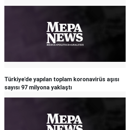
Türkiye'de yapılan toplam koronavirüs aşısı
sayısı 97 milyona yaklaştı