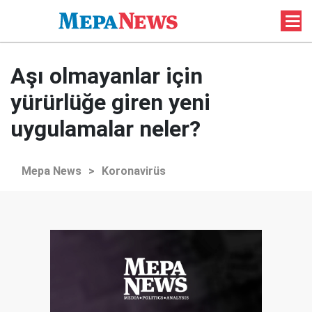
Aşı olmayanlar için
yürürlüğe giren yeni
uygulamalar neler?
Mepa News
>
Koronavirüs