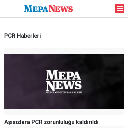
PCR Haberleri
Aşısızlara PCR zorunluluğu kaldırıldı