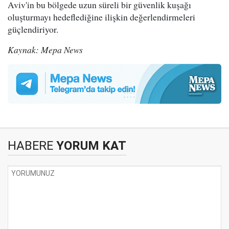
Aviv'in bu bölgede uzun süreli bir güvenlik kuşağı
oluşturmayı hedeflediğine ilişkin değerlendirmeleri
güçlendiriyor.
Kaynak: Mepa News
HABERE
YORUM KAT