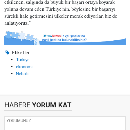
etkilenen, salgında da büyük bir başarı ortaya koyarak
yoluna devam eden Türkiye'nin, böylesine bir başarıyı
sürekli hale getirmesini ülkeler merak ediyorlar, biz de
anlatıyoruz."
Etiketler :
Türkiye
ekonomi
Nebati
HABERE
YORUM KAT