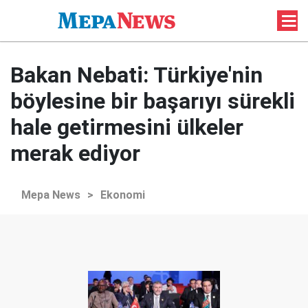
Bakan Nebati: Türkiye'nin
böylesine bir başarıyı sürekli
hale getirmesini ülkeler
merak ediyor
Mepa News
>
Ekonomi