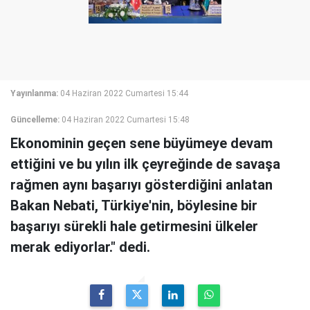
Yayınlanma:
04 Haziran 2022 Cumartesi 15:44
Güncelleme:
04 Haziran 2022 Cumartesi 15:48
Ekonominin geçen sene büyümeye devam
ettiğini ve bu yılın ilk çeyreğinde de savaşa
rağmen aynı başarıyı gösterdiğini anlatan
Bakan Nebati, Türkiye'nin, böylesine bir
başarıyı sürekli hale getirmesini ülkeler
merak ediyorlar." dedi.