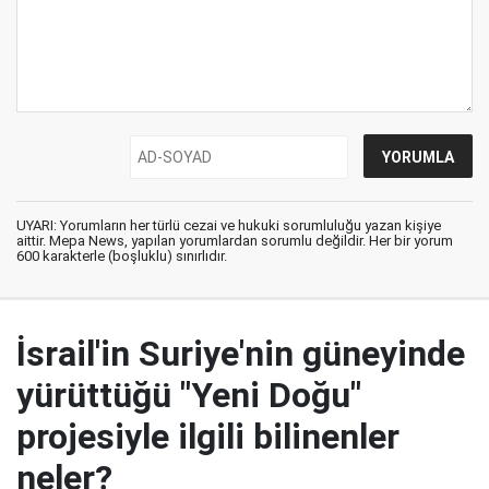
UYARI: Yorumların her türlü cezai ve hukuki sorumluluğu yazan kişiye
aittir. Mepa News, yapılan yorumlardan sorumlu değildir. Her bir yorum
600 karakterle (boşluklu) sınırlıdır.
İsrail'in Suriye'nin güneyinde
yürüttüğü "Yeni Doğu"
projesiyle ilgili bilinenler
neler?