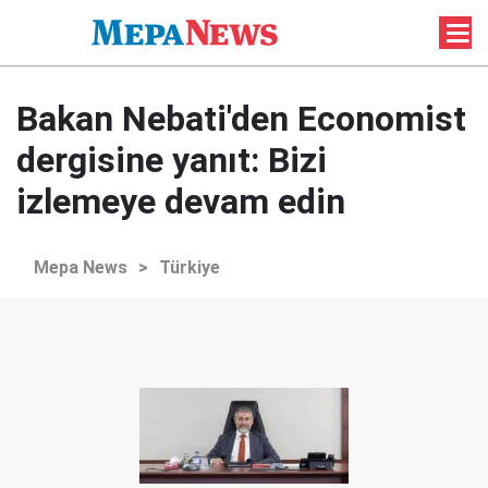
Bakan Nebati'den Economist
dergisine yanıt: Bizi
izlemeye devam edin
Mepa News
>
Türkiye