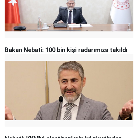
Bakan Nebati: 100 bin kişi radarımıza takıldı