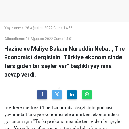
Yayınlanma:
26 Ağustos 2022 Cuma 14:56
Güncelleme:
26 Ağustos 2022 Cuma 15:01
Hazine ve Maliye Bakanı Nureddin Nebati, The
Economist dergisinin "Türkiye ekonomisinde
ters giden bir şeyler var" başlıklı yayınına
cevap verdi.
İngiltere merkezli The Economist dergisinin podcast
yayınında Türkiye ekonomisi ele alınırken, ekonomideki
görünüm için "Türkiye ekonomisinde ters giden bir şeyler
var: Yükselen enflasyonun ortasında bile ekonomi