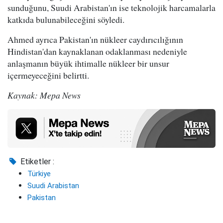
sunduğunu, Suudi Arabistan'ın ise teknolojik harcamalarla
katkıda bulunabileceğini söyledi.
Ahmed ayrıca Pakistan'ın nükleer caydırıcılığının
Hindistan'dan kaynaklanan odaklanması nedeniyle
anlaşmanın büyük ihtimalle nükleer bir unsur
içermeyeceğini belirtti.
Kaynak: Mepa News
Etiketler :
Türkiye
Suudi Arabistan
Pakistan