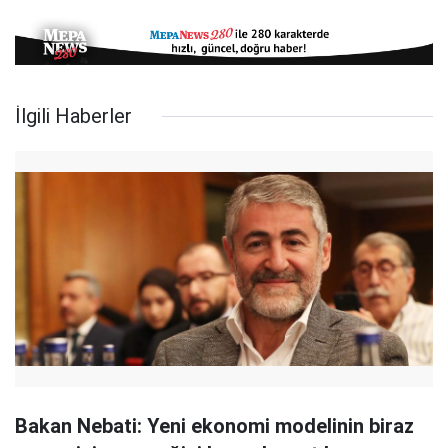
İlgili Haberler
Bakan Nebati: Yeni ekonomi modelinin biraz