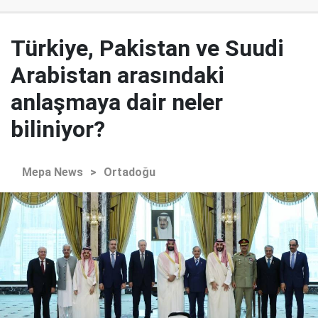
Türkiye, Pakistan ve Suudi
Arabistan arasındaki
anlaşmaya dair neler
biliniyor?
Mepa News
>
Ortadoğu