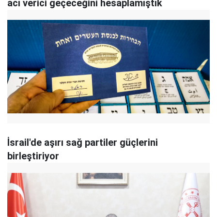
acı verici geçeceğini hesaplamıştık
İsrail'de aşırı sağ partiler güçlerini
birleştiriyor