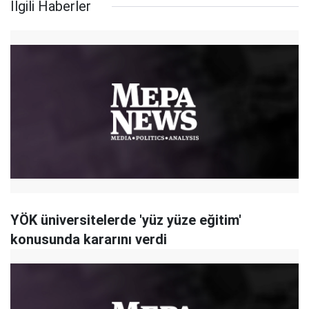
İlgili Haberler
YÖK üniversitelerde 'yüz yüze eğitim'
konusunda kararını verdi