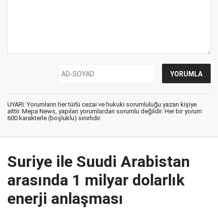
UYARI: Yorumların her türlü cezai ve hukuki sorumluluğu yazan kişiye
aittir. Mepa News, yapılan yorumlardan sorumlu değildir. Her bir yorum
600 karakterle (boşluklu) sınırlıdır.
Suriye ile Suudi Arabistan
arasında 1 milyar dolarlık
enerji anlaşması