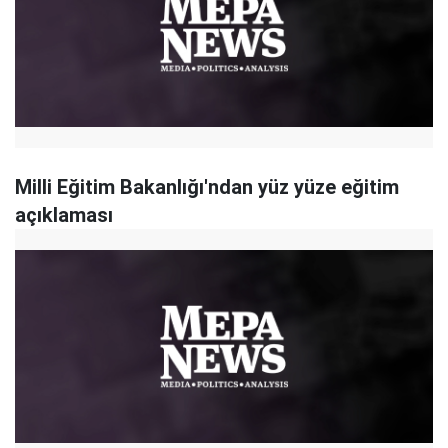
Milli Eğitim Bakanlığı'ndan yüz yüze eğitim
açıklaması