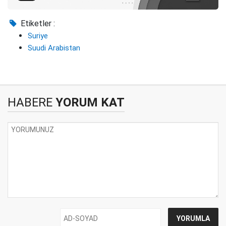
Etiketler :
Suriye
Suudi Arabistan
HABERE
YORUM KAT