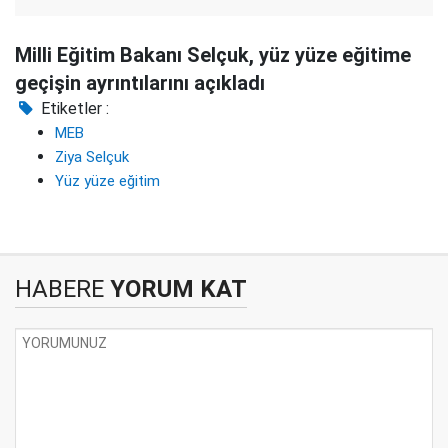
Milli Eğitim Bakanı Selçuk, yüz yüze eğitime
geçişin ayrıntılarını açıkladı
Etiketler :
MEB
Ziya Selçuk
Yüz yüze eğitim
HABERE
YORUM KAT