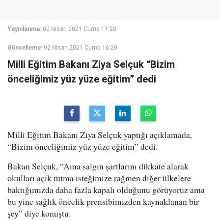
Yayınlanma:
02 Nisan 2021 Cuma 11:28
Güncelleme:
02 Nisan 2021 Cuma 16:20
Milli Eğitim Bakanı Ziya Selçuk “Bizim
önceliğimiz yüz yüze eğitim” dedi
Milli Eğitim Bakanı Ziya Selçuk yaptığı açıklamada,
“Bizim önceliğimiz yüz yüze eğitim” dedi.
Bakan Selçuk, “Ama salgın şartlarını dikkate alarak
okulları açık tutma isteğimize rağmen diğer ülkelere
baktığımızda daha fazla kapalı olduğunu görüyoruz ama
bu yine sağlık öncelik prensibimizden kaynaklanan bir
şey” diye konuştu.