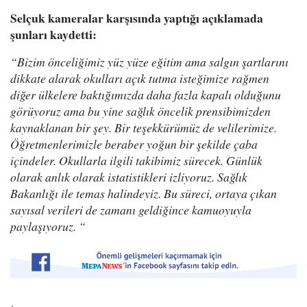
Selçuk kameralar karşısında yaptığı açıklamada
şunları kaydetti:
“Bizim önceliğimiz yüz yüze eğitim ama salgın şartlarını
dikkate alarak okulları açık tutma isteğimize rağmen
diğer ülkelere baktığımızda daha fazla kapalı olduğunu
görüyoruz ama bu yine sağlık öncelik prensibimizden
kaynaklanan bir şey. Bir teşekkürümüz de velilerimize.
Öğretmenlerimizle beraber yoğun bir şekilde çaba
içindeler. Okullarla ilgili takibimiz sürecek. Günlük
olarak anlık olarak istatistikleri izliyoruz. Sağlık
Bakanlığı ile temas halindeyiz. Bu süreci, ortaya çıkan
sayısal verileri de zamanı geldiğince kamuoyuyla
paylaşıyoruz. “