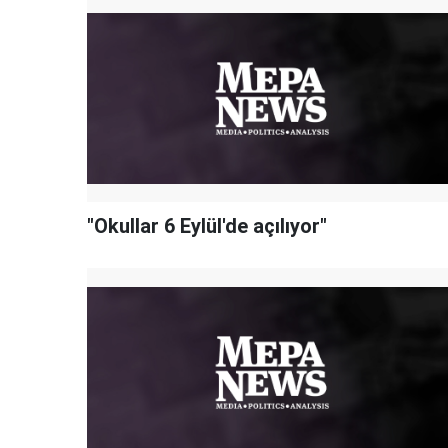
"Okullar 6 Eylül'de açılıyor"