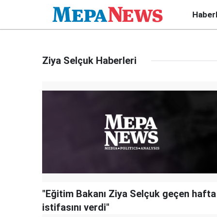
Haber
Ziya Selçuk Haberleri
"Eğitim Bakanı Ziya Selçuk geçen hafta
istifasını verdi"