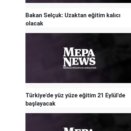
Bakan Selçuk: Uzaktan eğitim kalıcı
olacak
Türkiye'de yüz yüze eğitim 21 Eylül'de
başlayacak