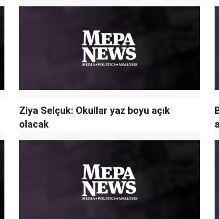
Ziya Selçuk: Okullar yaz boyu açık
olacak