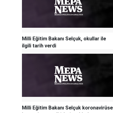
Milli Eğitim Bakanı Selçuk, okullar ile
ilgili tarih verdi
Milli Eğitim Bakanı Selçuk koronavirüse