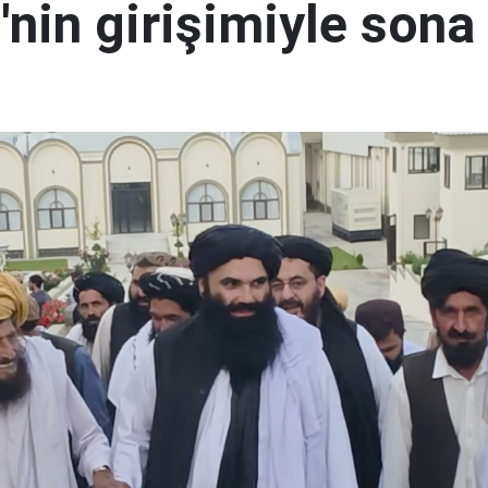
nin girişimiyle sona 