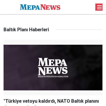
Baltık Planı Haberleri
"Türkiye vetoyu kaldırdı, NATO Baltık planını