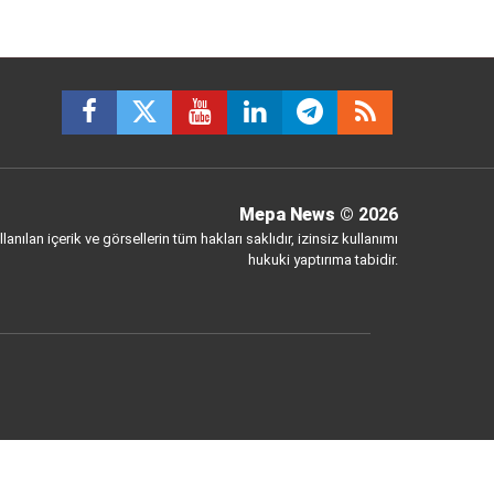
Mepa News
© 2026
anılan içerik ve görsellerin tüm hakları saklıdır, izinsiz kullanımı
hukuki yaptırıma tabidir.