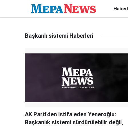
Haber
Başkanlı sistemi Haberleri
AK Parti'den istifa eden Yeneroğlu:
Başkanlık sistemi sürdürülebilir değil,