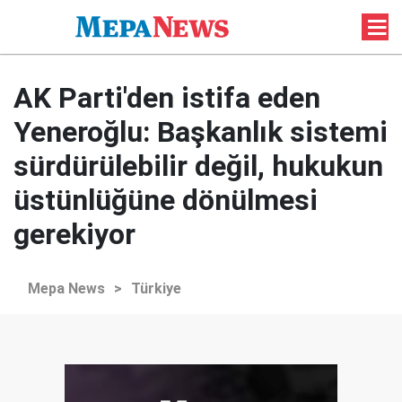
AK Parti'den istifa eden
Yeneroğlu: Başkanlık sistemi
sürdürülebilir değil, hukukun
üstünlüğüne dönülmesi
gerekiyor
Mepa News
>
Türkiye