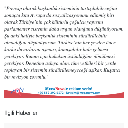
"
Prensip olarak başkanlık sisteminin tartışılabileceğini
sonuçta kıta Avrupa’da sosyalizasyonunu edinmiş biri
olarak Türkiye’nin çok kültürlü çoğulcu yapısını
parlamenter sistemin daha uygun olduğunu düşünüyorum.
Şu anki haliyle başkanlık sisteminin sürdürülebilir
olmadığını düşünüyorum. Türkiye’nin her şeyden önce
korku duvarlarını aşması, konuşabilir hale gelmesi
gerekiyor. Bunun için hukukun üstünlüğüne dönülmesi
gerekiyor. Denetimi askıya alan, tüm yetkileri bir yerde
toplayan bir sistemin sürdürülemeyeceği aşikar. Kuşatıcı
bir revizyon zorunlu.
"
İlgili Haberler