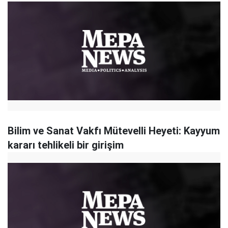
Bilim ve Sanat Vakfı Mütevelli Heyeti: Kayyum
kararı tehlikeli bir girişim