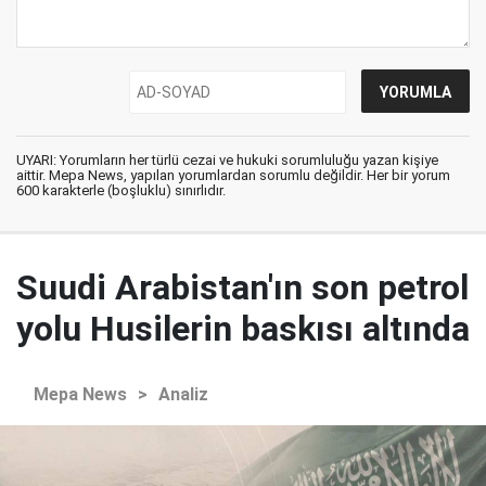
UYARI: Yorumların her türlü cezai ve hukuki sorumluluğu yazan kişiye
aittir. Mepa News, yapılan yorumlardan sorumlu değildir. Her bir yorum
600 karakterle (boşluklu) sınırlıdır.
Suudi Arabistan'ın son petrol
yolu Husilerin baskısı altında
Mepa News
>
Analiz