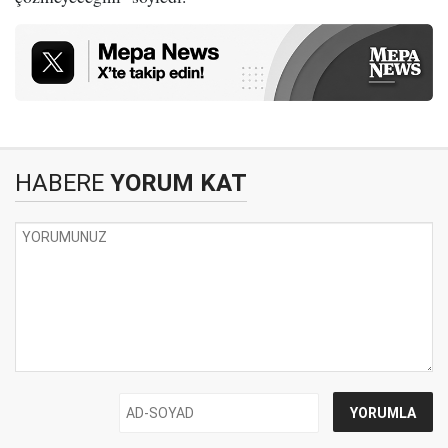
HABERE
YORUM KAT