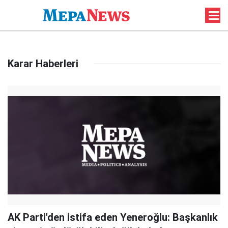
Karar Haberleri
AK Parti'den istifa eden Yeneroğlu: Başkanlık