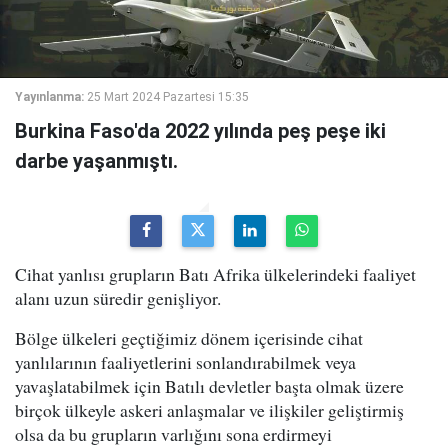
Yayınlanma:
25 Mart 2024 Pazartesi 15:35
Burkina Faso'da 2022 yılında peş peşe iki
darbe yaşanmıştı.
Cihat yanlısı grupların Batı Afrika ülkelerindeki faaliyet
alanı uzun süredir genişliyor.
Bölge ülkeleri geçtiğimiz dönem içerisinde cihat
yanlılarının faaliyetlerini sonlandırabilmek veya
yavaşlatabilmek için Batılı devletler başta olmak üzere
birçok ülkeyle askeri anlaşmalar ve ilişkiler geliştirmiş
olsa da bu grupların varlığını sona erdirmeyi