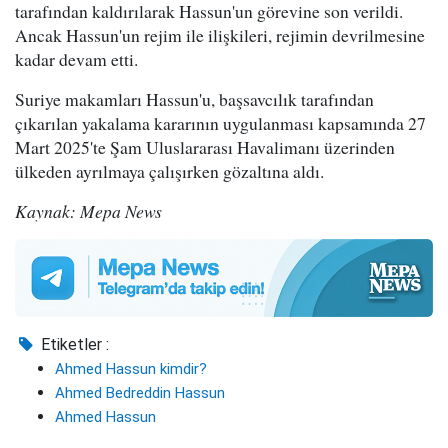
tarafından kaldırılarak Hassun'un görevine son verildi.
Ancak Hassun'un rejim ile ilişkileri, rejimin devrilmesine
kadar devam etti.
Suriye makamları Hassun'u, başsavcılık tarafından
çıkarılan yakalama kararının uygulanması kapsamında 27
Mart 2025'te Şam Uluslararası Havalimanı üzerinden
ülkeden ayrılmaya çalışırken gözaltına aldı.
Kaynak: Mepa News
Etiketler :
Ahmed Hassun kimdir?
Ahmed Bedreddin Hassun
Ahmed Hassun