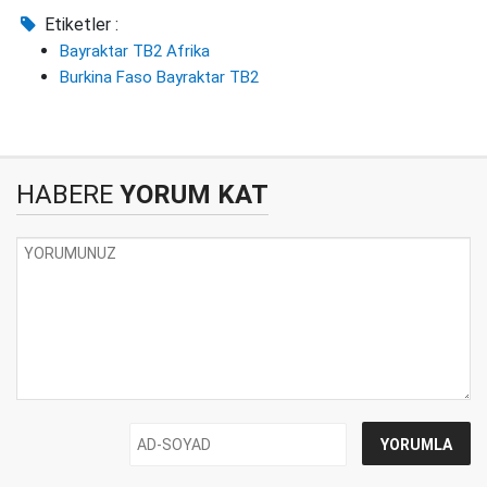
Etiketler :
Bayraktar TB2 Afrika
Burkina Faso Bayraktar TB2
HABERE
YORUM KAT