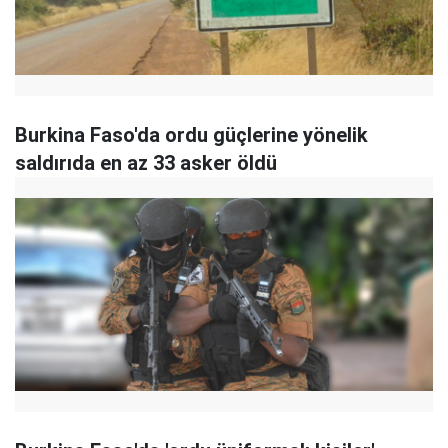
Burkina Faso'da ordu güçlerine yönelik
saldırıda en az 33 asker öldü