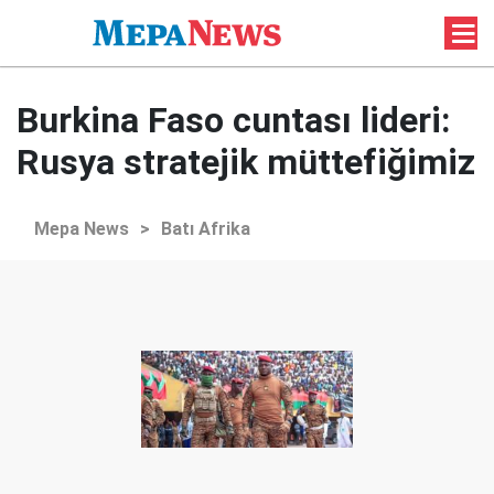
Burkina Faso cuntası lideri:
Rusya stratejik müttefiğimiz
Mepa News
>
Batı Afrika