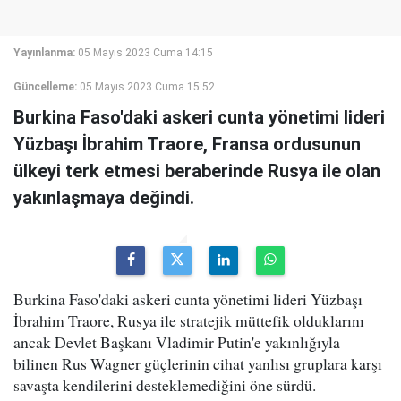
Yayınlanma:
05 Mayıs 2023 Cuma 14:15
Güncelleme:
05 Mayıs 2023 Cuma 15:52
Burkina Faso'daki askeri cunta yönetimi lideri
Yüzbaşı İbrahim Traore, Fransa ordusunun
ülkeyi terk etmesi beraberinde Rusya ile olan
yakınlaşmaya değindi.
Burkina Faso'daki askeri cunta yönetimi lideri Yüzbaşı
İbrahim Traore, Rusya ile stratejik müttefik olduklarını
ancak Devlet Başkanı Vladimir Putin'e yakınlığıyla
bilinen Rus Wagner güçlerinin cihat yanlısı gruplara karşı
savaşta kendilerini desteklemediğini öne sürdü.