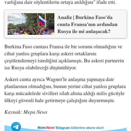
varlığına dair söylentilerin ortaya atıldığını" ifade etti.
Analiz | Burkina Faso'da
cunta Fransa'nın ardından
Rusya ile mi anlaşacak?
Burkina Faso cuntası Fransa ile bir sorunu olmadığını ve
cihat yanlısı gruplara karşı askeri ortaklarını
çeşitlendirmeyi istediğini açıklamıştı. Bu askeri partnerin
ise Rusya olabileceği düşünülüyor.
Askeri cunta ayrıca Wagner'le anlaşma yapmaya dair
planlarının olmadığını, bunun yerine cihat yanlısı gruplara
karşı mücadelede sivilleri silah altına aldığı milis gücüyle
ülkeyi güvenli hale getirmeye çalıştığını duyurmuştu.
Kaynak: Mepa News