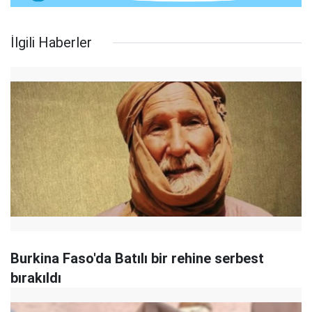
İlgili Haberler
Burkina Faso'da Batılı bir rehine serbest
bırakıldı