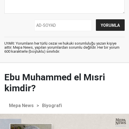
UYARI: Yorumların her türlü cezai ve hukuki sorumluluğu yazan kişiye
aittir. Mepa News, yapılan yorumlardan sorumlu değildir. Her bir yorum
600 karakterle (boşluklu) sınırlıdır.
Ebu Muhammed el Mısri
kimdir?
Mepa News
>
Biyografi