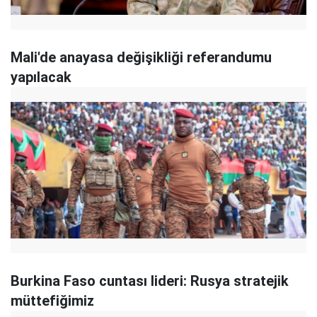
Mali'de anayasa değişikliği referandumu
yapılacak
Burkina Faso cuntası lideri: Rusya stratejik
müttefiğimiz