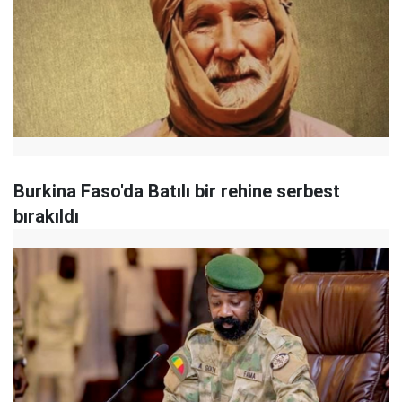
Burkina Faso'da Batılı bir rehine serbest
bırakıldı