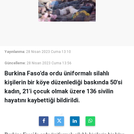
Yayınlanma:
28 Nisan 2023 Cuma 13:10
Güncelleme:
28 Nisan 2023 Cuma 13:56
Burkina Faso'da ordu üniformalı silahlı
kişilerin bir köye düzenlediği baskında 50'si
kadın, 21'i çocuk olmak üzere 136 sivilin
hayatını kaybettiği bildirildi.