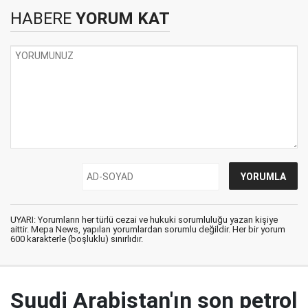
HABERE
YORUM KAT
UYARI: Yorumların her türlü cezai ve hukuki sorumluluğu yazan kişiye
aittir. Mepa News, yapılan yorumlardan sorumlu değildir. Her bir yorum
600 karakterle (boşluklu) sınırlıdır.
Suudi Arabistan'ın son petrol