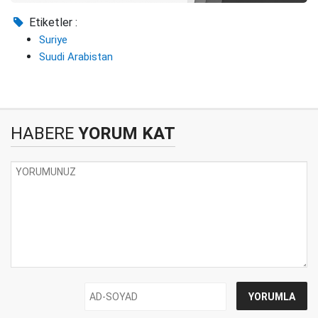
Etiketler :
Suriye
Suudi Arabistan
HABERE
YORUM KAT