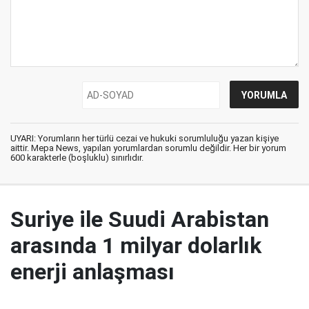
UYARI: Yorumların her türlü cezai ve hukuki sorumluluğu yazan kişiye
aittir. Mepa News, yapılan yorumlardan sorumlu değildir. Her bir yorum
600 karakterle (boşluklu) sınırlıdır.
Suriye ile Suudi Arabistan
arasında 1 milyar dolarlık
enerji anlaşması