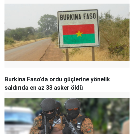
Burkina Faso'da ordu güçlerine yönelik
saldırıda en az 33 asker öldü