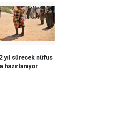
2 yıl sürecek nüfus
a hazırlanıyor