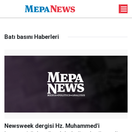
Batı basını Haberleri
Newsweek dergisi Hz. Muhammed'i