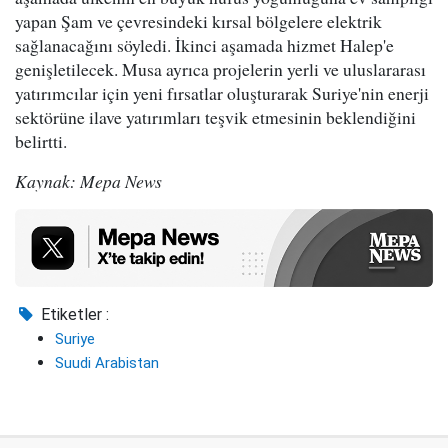
yapan Şam ve çevresindeki kırsal bölgelere elektrik
sağlanacağını söyledi. İkinci aşamada hizmet Halep'e
genişletilecek. Musa ayrıca projelerin yerli ve uluslararası
yatırımcılar için yeni fırsatlar oluşturarak Suriye'nin enerji
sektörüne ilave yatırımları teşvik etmesinin beklendiğini
belirtti.
Kaynak: Mepa News
Etiketler :
Suriye
Suudi Arabistan