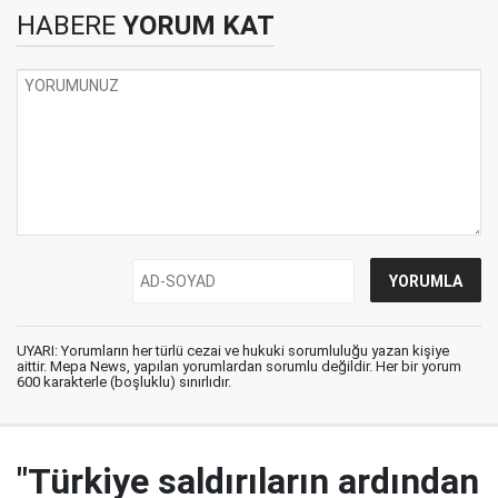
HABERE
YORUM KAT
UYARI: Yorumların her türlü cezai ve hukuki sorumluluğu yazan kişiye
aittir. Mepa News, yapılan yorumlardan sorumlu değildir. Her bir yorum
600 karakterle (boşluklu) sınırlıdır.
"Türkiye saldırıların ardından