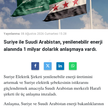
Yayınlanma:
08 Ağustos 2026 Cumartesi 15:28
Suriye ile Suudi Arabistan, yenilenebilir enerji
alanında 1 milyar dolarlık anlaşmaya vardı.
Suriye Elektrik Şirketi yenilenebilir enerji üretimini
artırmak ve Suriye elektrik şebekesinin istikrarını
güçlendirmek amacıyla Suudi Arabistan merkezli Harafi
şirketi ile üç anlaşma imzaladı.
Anlaşma, Suriye ve Suudi Arabistan enerji bakanlıklarının