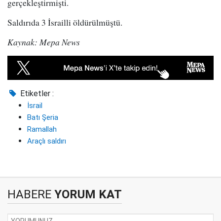
gerçekleştirmişti.
Saldırıda 3 İsrailli öldürülmüştü.
Kaynak: Mepa News
Etiketler :
İsrail
Batı Şeria
Ramallah
Araçlı saldırı
HABERE
YORUM KAT