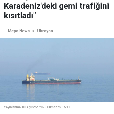
Karadeniz'deki gemi trafiğini
kısıtladı"
Mepa News
>
Ukrayna
Yayınlanma:
08 Ağustos 2026 Cumartesi 15:11