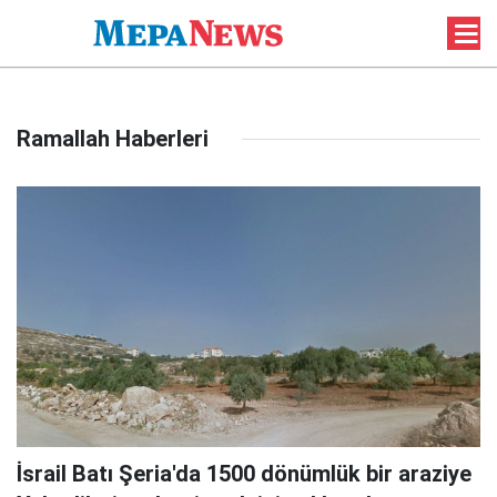
Ramallah Haberleri
İsrail Batı Şeria'da 1500 dönümlük bir araziye