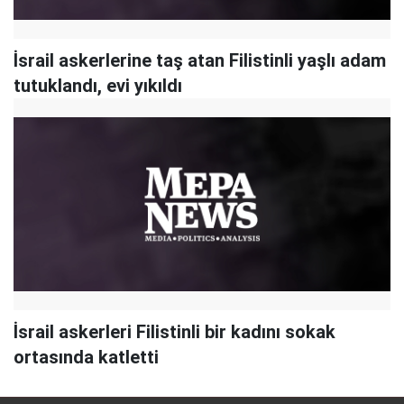
İsrail askerlerine taş atan Filistinli yaşlı adam
tutuklandı, evi yıkıldı
İsrail askerleri Filistinli bir kadını sokak
ortasında katletti