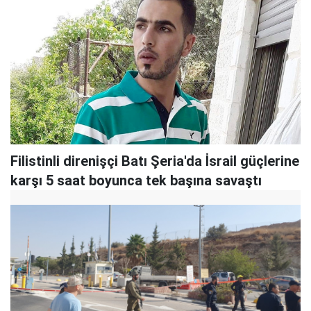
Filistinli direnişçi Batı Şeria'da İsrail güçlerine
karşı 5 saat boyunca tek başına savaştı