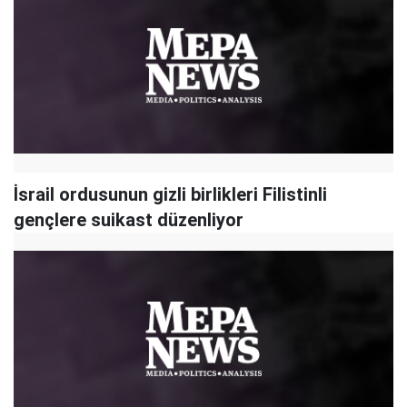
İsrail ordusunun gizli birlikleri Filistinli
gençlere suikast düzenliyor