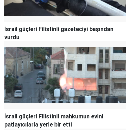
İsrail güçleri Filistinli gazeteciyi başından
vurdu
İsrail güçleri Filistinli mahkumun evini
patlayıcılarla yerle bir etti