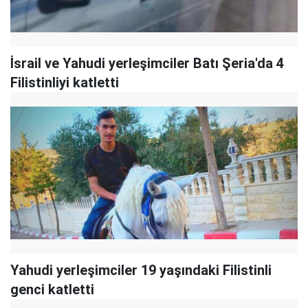
İsrail ve Yahudi yerleşimciler Batı Şeria'da 4
Filistinliyi katletti
Yahudi yerleşimciler 19 yaşındaki Filistinli
genci katletti