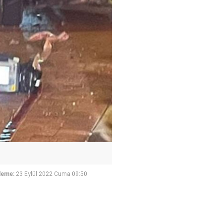
leme:
23 Eylül 2022 Cuma 09:50