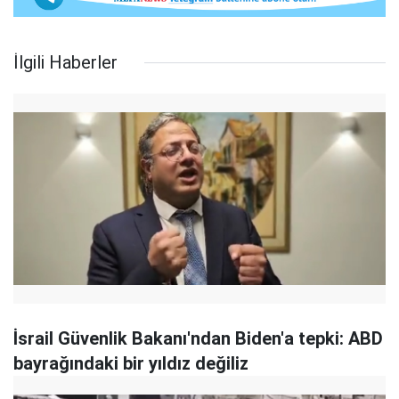
İlgili Haberler
İsrail Güvenlik Bakanı'ndan Biden'a tepki: ABD
bayrağındaki bir yıldız değiliz