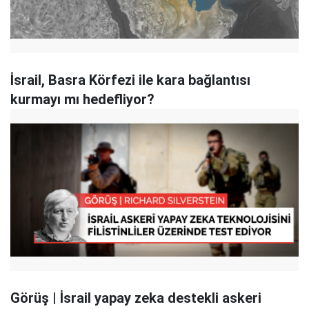
İsrail, Basra Körfezi ile kara bağlantısı
kurmayı mı hedefliyor?
Görüş | İsrail yapay zeka destekli askeri