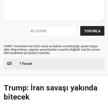
UYARI: Yorumların her türlü cezai ve hukuki sorumluluğu yazan kişiye
aittir. Mepa News, yapılan yorumlardan sorumlu değildir. Her bir yorum
600 karakterle (boşluklu) sınırlıdır.
1 Yorum
Trump: İran savaşı yakında
bitecek