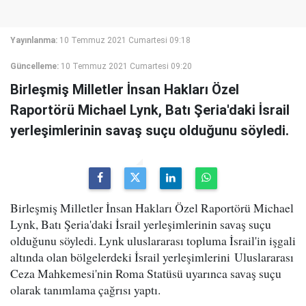
Yayınlanma:
10 Temmuz 2021 Cumartesi 09:18
Güncelleme:
10 Temmuz 2021 Cumartesi 09:20
Birleşmiş Milletler İnsan Hakları Özel
Raportörü Michael Lynk, Batı Şeria'daki İsrail
yerleşimlerinin savaş suçu olduğunu söyledi.
Birleşmiş Milletler İnsan Hakları Özel Raportörü Michael
Lynk, Batı Şeria'daki İsrail yerleşimlerinin savaş suçu
olduğunu söyledi. Lynk uluslararası topluma İsrail'in işgali
altında olan bölgelerdeki İsrail yerleşimlerini Uluslararası
Ceza Mahkemesi'nin Roma Statüsü uyarınca savaş suçu
olarak tanımlama çağrısı yaptı.