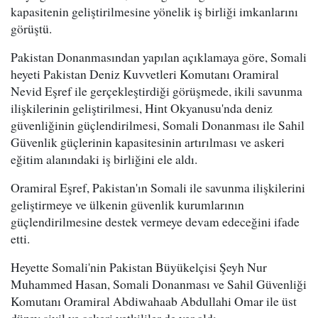
kapasitenin geliştirilmesine yönelik iş birliği imkanlarını
görüştü.
Pakistan Donanmasından yapılan açıklamaya göre, Somali
heyeti Pakistan Deniz Kuvvetleri Komutanı Oramiral
Nevid Eşref ile gerçekleştirdiği görüşmede, ikili savunma
ilişkilerinin geliştirilmesi, Hint Okyanusu'nda deniz
güvenliğinin güçlendirilmesi, Somali Donanması ile Sahil
Güvenlik güçlerinin kapasitesinin artırılması ve askeri
eğitim alanındaki iş birliğini ele aldı.
Oramiral Eşref, Pakistan'ın Somali ile savunma ilişkilerini
geliştirmeye ve ülkenin güvenlik kurumlarının
güçlendirilmesine destek vermeye devam edeceğini ifade
etti.
Heyette Somali'nin Pakistan Büyükelçisi Şeyh Nur
Muhammed Hasan, Somali Donanması ve Sahil Güvenliği
Komutanı Oramiral Abdiwahaab Abdullahi Omar ile üst