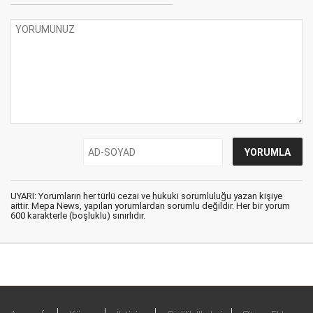
UYARI: Yorumların her türlü cezai ve hukuki sorumluluğu yazan kişiye
aittir. Mepa News, yapılan yorumlardan sorumlu değildir. Her bir yorum
600 karakterle (boşluklu) sınırlıdır.