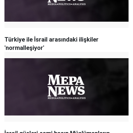
Türkiye ile İsrail arasındaki ilişkiler
'normalleşiyor'