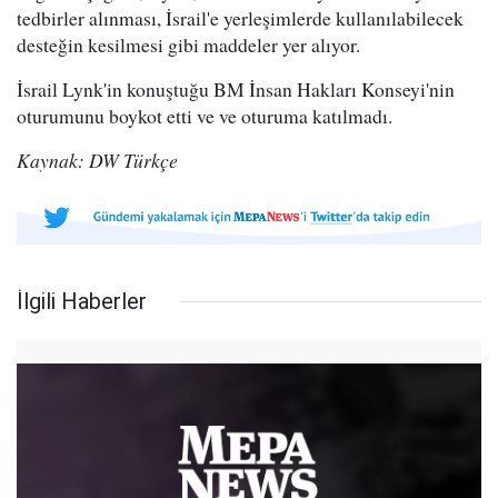
tedbirler alınması, İsrail'e yerleşimlerde kullanılabilecek
desteğin kesilmesi gibi maddeler yer alıyor.
İsrail Lynk'in konuştuğu BM İnsan Hakları Konseyi'nin
oturumunu boykot etti ve ve oturuma katılmadı.
Kaynak: DW Türkçe
İlgili Haberler