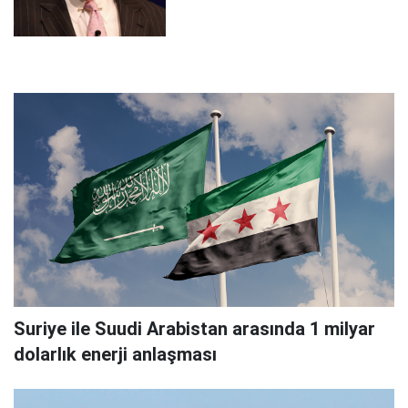
Suriye ile Suudi Arabistan arasında 1 milyar
dolarlık enerji anlaşması