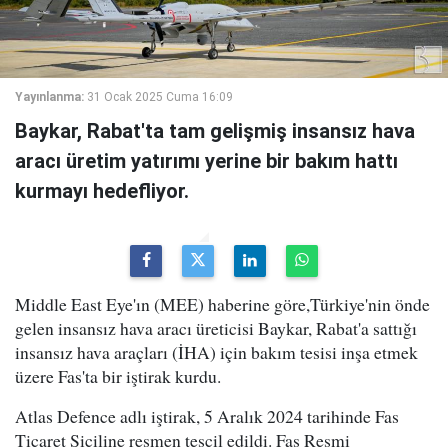
Yayınlanma:
31 Ocak 2025 Cuma 16:09
Baykar, Rabat'ta tam gelişmiş insansız hava
aracı üretim yatırımı yerine bir bakım hattı
kurmayı hedefliyor.
Middle East Eye'ın (MEE) haberine göre,Türkiye'nin önde
gelen insansız hava aracı üreticisi Baykar, Rabat'a sattığı
insansız hava araçları (İHA) için bakım tesisi inşa etmek
üzere Fas'ta bir iştirak kurdu.
Atlas Defence adlı iştirak, 5 Aralık 2024 tarihinde Fas
Ticaret Siciline resmen tescil edildi. Fas Resmi