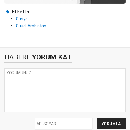
Etiketler :
Suriye
Suudi Arabistan
HABERE
YORUM KAT