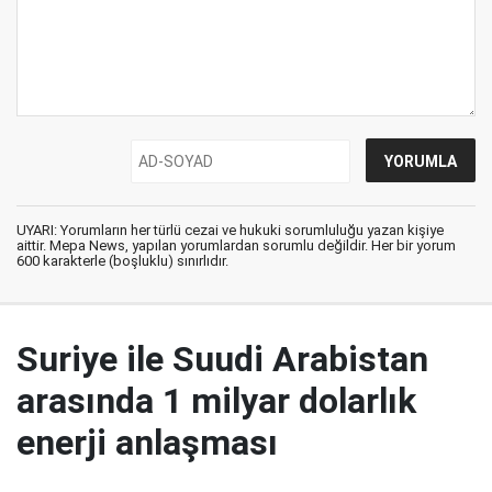
UYARI: Yorumların her türlü cezai ve hukuki sorumluluğu yazan kişiye
aittir. Mepa News, yapılan yorumlardan sorumlu değildir. Her bir yorum
600 karakterle (boşluklu) sınırlıdır.
Suriye ile Suudi Arabistan
arasında 1 milyar dolarlık
enerji anlaşması