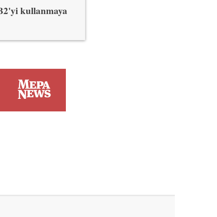
TB2'yi kullanmaya