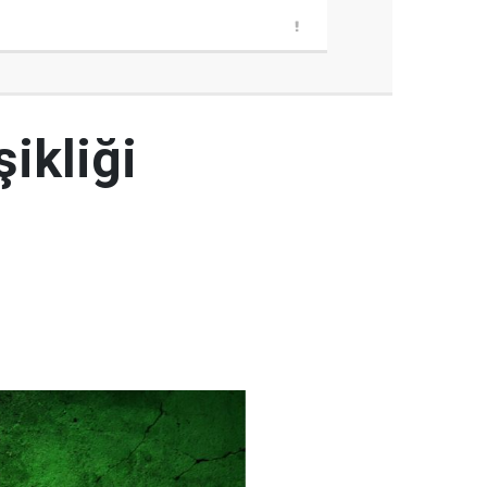
şikliği