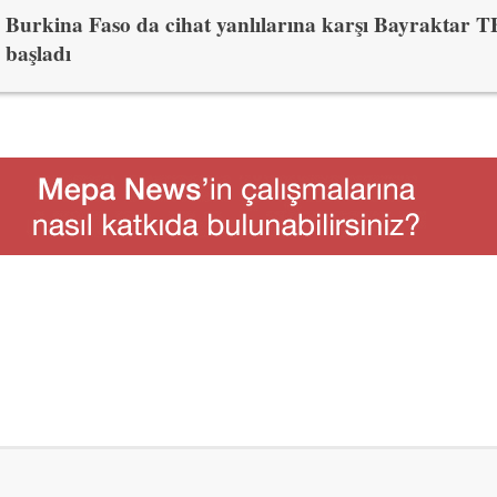
Burkina Faso da cihat yanlılarına karşı Bayraktar 
başladı