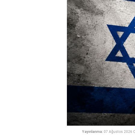
Yayınlanma:
07 Ağustos 2026 