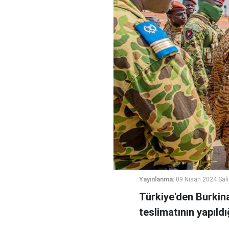
Yayınlanma:
09 Nisan 2024 Salı
Türkiye'den Burkina
teslimatının yapıldığı