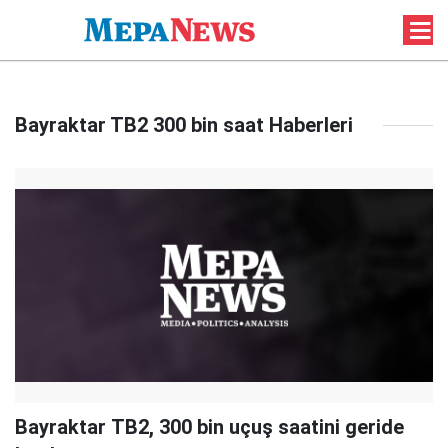
Bayraktar TB2 300 bin saat Haberleri
Bayraktar TB2, 300 bin uçuş saatini geride