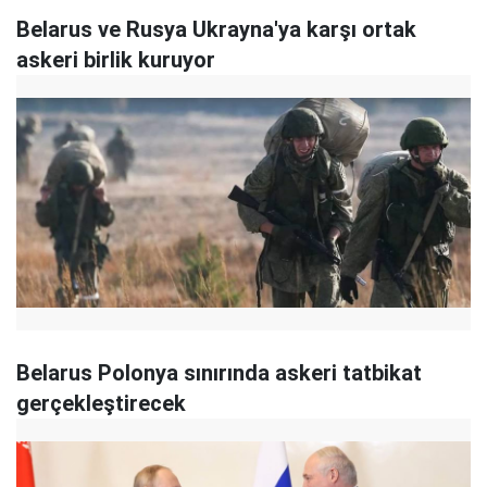
Belarus ve Rusya Ukrayna'ya karşı ortak
askeri birlik kuruyor
Belarus Polonya sınırında askeri tatbikat
gerçekleştirecek