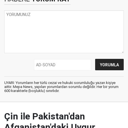
UYARI: Yorumların her türlü cezai ve hukuki sorumluluğu yazan kişiye
aittir. Mepa News, yapılan yorumlardan sorumlu değildir. Her bir yorum
600 karakterle (boşluklu) sınırlıdır.
Çin ile Pakistan'dan
Afganistan'daki Uygur