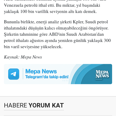
Venezuela petrolü ithal etti. Bu miktar, yıl başındaki
yaklaşık 100 bin varillik seviyenin altı katı demek.
Bununla birlikte, enerji analiz şirketi Kpler, Suudi petrol
ithalatındaki düşüşün kalıcı olmayabileceğini öngörüyor.
Şirketin tahminine göre ABD'nin Suudi Arabistan'dan
petrol ithalatı ağustos ayında yeniden günlük yaklaşık 300
bin varil seviyesine yükselecek.
Kaynak: Mepa News
HABERE
YORUM KAT