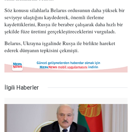
Söz konusu silahlarla Belarus ordusunun daha yüksek bir
seviyeye ulaştığını kaydederek, önemli ilerleme
kaydettiklerini, Rusya ile beraber çalışarak daha hızlı bir
şekilde füze üretimi gerçekleştireceklerini vurguladı.
Belarus, Ukrayna işgalinde Rusya ile birlikte hareket
ederek dünyanın tepkisini çekmişti.
İlgili Haberler