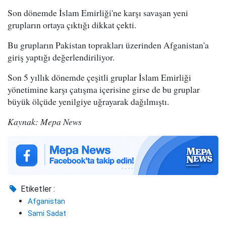
Son dönemde İslam Emirliği'ne karşı savaşan yeni
grupların ortaya çıktığı dikkat çekti.
Bu grupların Pakistan toprakları üzerinden Afganistan'a
giriş yaptığı değerlendiriliyor.
Son 5 yıllık dönemde çeşitli gruplar İslam Emirliği
yönetimine karşı çatışma içerisine girse de bu gruplar
büyük ölçüde yenilgiye uğrayarak dağılmıştı.
Kaynak: Mepa News
Etiketler :
Afganistan
Sami Sadat