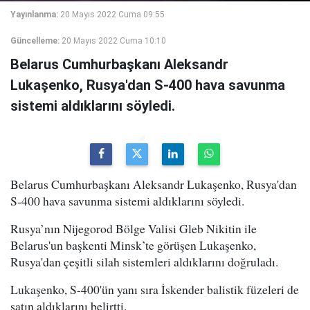
Yayınlanma:
20 Mayıs 2022 Cuma 09:55
Güncelleme:
20 Mayıs 2022 Cuma 10:10
Belarus Cumhurbaşkanı Aleksandr
Lukaşenko, Rusya'dan S-400 hava savunma
sistemi aldıklarını söyledi.
Belarus Cumhurbaşkanı Aleksandr Lukaşenko, Rusya'dan
S-400 hava savunma sistemi aldıklarını söyledi.
Rusya’nın Nijegorod Bölge Valisi Gleb Nikitin ile
Belarus'un başkenti Minsk’te görüşen Lukaşenko,
Rusya'dan çeşitli silah sistemleri aldıklarını doğruladı.
Lukaşenko, S-400'ün yanı sıra İskender balistik füzeleri de
satın aldıklarını belirtti.