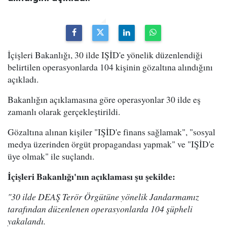
İçişleri Bakanlığı, 30 ilde IŞİD'e yönelik düzenlendiği
belirtilen operasyonlarda 104 kişinin gözaltına alındığını
açıkladı.
Bakanlığın açıklamasına göre operasyonlar 30 ilde eş
zamanlı olarak gerçekleştirildi.
Gözaltına alınan kişiler "IŞİD'e finans sağlamak", "sosyal
medya üzerinden örgüt propagandası yapmak" ve "IŞİD'e
üye olmak" ile suçlandı.
İçişleri Bakanlığı'nın açıklaması şu şekilde:
"30 ilde DEAŞ Terör Örgütüne yönelik Jandarmamız
tarafından düzenlenen operasyonlarda 104 şüpheli
yakalandı.