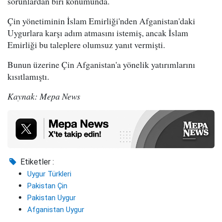
sorunlardan biri konumunda.
Çin yönetiminin İslam Emirliği'nden Afganistan'daki
Uygurlara karşı adım atmasını istemiş, ancak İslam
Emirliği bu taleplere olumsuz yanıt vermişti.
Bunun üzerine Çin Afganistan'a yönelik yatırımlarını
kısıtlamıştı.
Kaynak: Mepa News
Etiketler :
Uygur Türkleri
Pakistan Çin
Pakistan Uygur
Afganistan Uygur