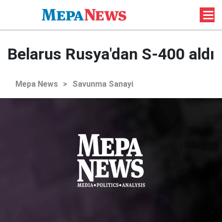
Belarus Rusya'dan S-400 aldı
Mepa News
>
Savunma Sanayi