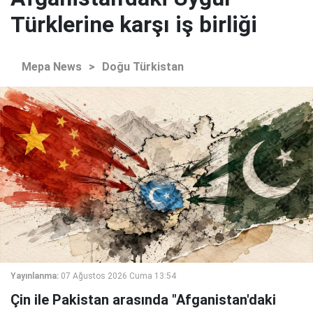
Türklerine karşı iş birliği
Mepa News
>
Doğu Türkistan
Yayınlanma:
07 Ağustos 2026 Cuma 13:54
Çin ile Pakistan arasında "Afganistan'daki