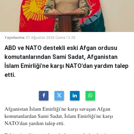
Yayınlanma:
07 Ağustos 2026 Cuma 12:20
ABD ve NATO destekli eski Afgan ordusu
komutanlarından Sami Sadat, Afganistan
İslam Emirliği'ne karşı NATO'dan yardım talep
etti.
Afganistan İslam Emirliği'ne karşı savaşan Afgan
komutanlardan Sami Sadat, İslam Emirliği'ne karşı
NATO'dan yardım talep etti.