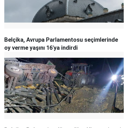
Belçika, Avrupa Parlamentosu seçimlerinde
oy verme yaşını 16'ya indirdi