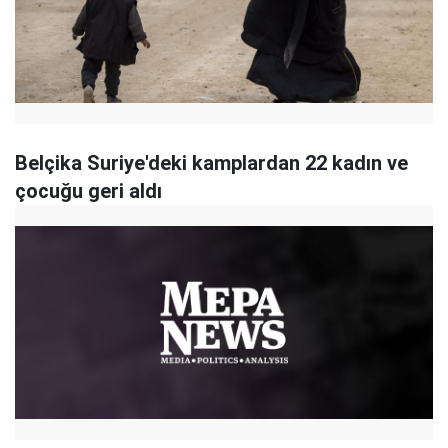
Belçika Suriye'deki kamplardan 22 kadın ve
çocuğu geri aldı