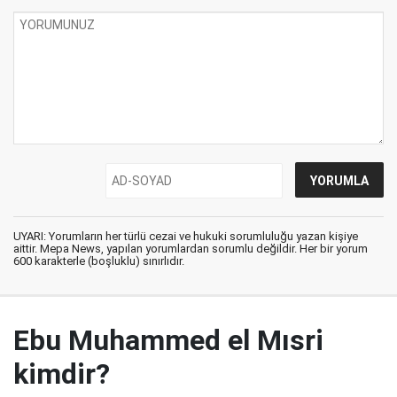
UYARI: Yorumların her türlü cezai ve hukuki sorumluluğu yazan kişiye
aittir. Mepa News, yapılan yorumlardan sorumlu değildir. Her bir yorum
600 karakterle (boşluklu) sınırlıdır.
Ebu Muhammed el Mısri
kimdir?