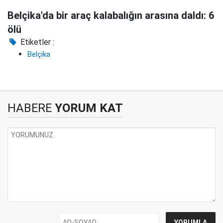
Belçika'da bir araç kalabalığın arasına daldı: 6
ölü
Etiketler :
Belçika
HABERE
YORUM KAT