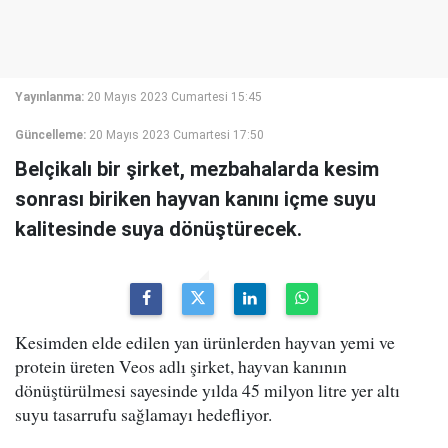
Yayınlanma:
20 Mayıs 2023 Cumartesi 15:45
Güncelleme:
20 Mayıs 2023 Cumartesi 17:50
Belçikalı bir şirket, mezbahalarda kesim
sonrası biriken hayvan kanını içme suyu
kalitesinde suya dönüştürecek.
Kesimden elde edilen yan ürünlerden hayvan yemi ve
protein üreten Veos adlı şirket, hayvan kanının
dönüştürülmesi sayesinde yılda 45 milyon litre yer altı
suyu tasarrufu sağlamayı hedefliyor.