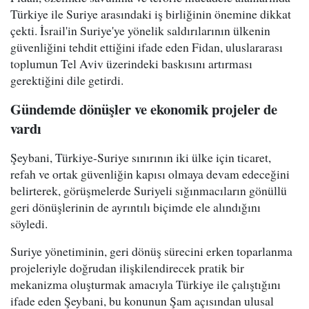
Türkiye ile Suriye arasındaki iş birliğinin önemine dikkat
çekti. İsrail'in Suriye'ye yönelik saldırılarının ülkenin
güvenliğini tehdit ettiğini ifade eden Fidan, uluslararası
toplumun Tel Aviv üzerindeki baskısını artırması
gerektiğini dile getirdi.
Gündemde dönüşler ve ekonomik projeler de
vardı
Şeybani, Türkiye-Suriye sınırının iki ülke için ticaret,
refah ve ortak güvenliğin kapısı olmaya devam edeceğini
belirterek, görüşmelerde Suriyeli sığınmacıların gönüllü
geri dönüşlerinin de ayrıntılı biçimde ele alındığını
söyledi.
Suriye yönetiminin, geri dönüş sürecini erken toparlanma
projeleriyle doğrudan ilişkilendirecek pratik bir
mekanizma oluşturmak amacıyla Türkiye ile çalıştığını
ifade eden Şeybani, bu konunun Şam açısından ulusal