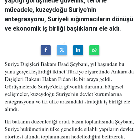
yaptığı görüşmede güvenlik, terörle
mücadele, kuzeydoğu Suriye'nin
entegrasyonu, Suriyeli sığınmacıların dönüşü
ve ekonomik iş birliği başlıklarını ele aldı.
Suriye Dışişleri Bakanı Esad Şeybani, yıl başından bu
yana gerçekleştirdiği ikinci Türkiye ziyaretinde Ankara'da
Dışişleri Bakanı Hakan Fidan ile bir araya geldi.
Görüşmelerde Suriye'deki güvenlik durumu, bölgesel
gelişmeler, kuzeydoğu Suriye'nin devlet kurumlarına
entegrasyonu ve iki ülke arasındaki stratejik iş birliği ele
alındı.
İki bakanın düzenlediği ortak basın toplantısında Şeybani,
Suriye hükümetinin ülke genelinde silahlı yapıların devlet
otoritesi altında toplanmasını hedeflediğini belirterek,