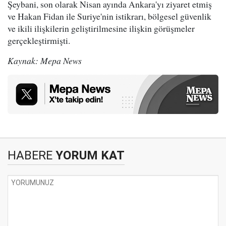
Şeybani, son olarak Nisan ayında Ankara'yı ziyaret etmiş
ve Hakan Fidan ile Suriye'nin istikrarı, bölgesel güvenlik
ve ikili ilişkilerin geliştirilmesine ilişkin görüşmeler
gerçekleştirmişti.
Kaynak: Mepa News
HABERE
YORUM KAT