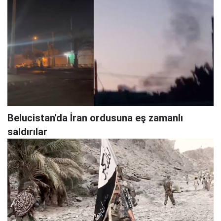
Belucistan'da İran ordusuna eş zamanlı
saldırılar