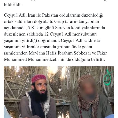
bildirildi.
Ceyşu'l Adl, İran ile Pakistan ordularının düzenlediği
ortak saldırıları doğruladı. Grup tarafından yapılan
açıklamada, 5 Kasım günü Seravan kenti yakınlarında
düzenlenen saldırıda 12 Ceyşu'l Adl mensubunun
yaşamını yitirdiği doğrulandı. Ceyşu'l Adl saldırıda
yaşamını yitirenler arasında grubun önde gelen
isimlerinden Mevlana Hafız İbrahim Sebkezai ve Fakir
Muhammed Muhammedzehi'nin de olduğunu belirtti.