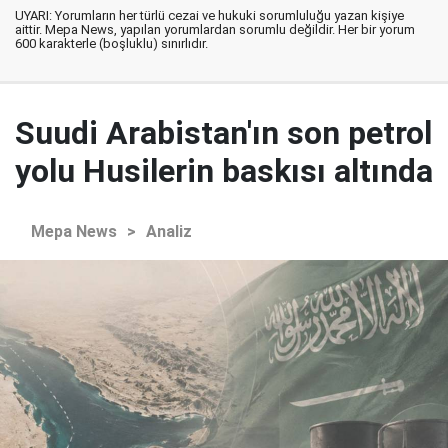
UYARI: Yorumların her türlü cezai ve hukuki sorumluluğu yazan kişiye
aittir. Mepa News, yapılan yorumlardan sorumlu değildir. Her bir yorum
600 karakterle (boşluklu) sınırlıdır.
Suudi Arabistan'ın son petrol
yolu Husilerin baskısı altında
Mepa News
>
Analiz