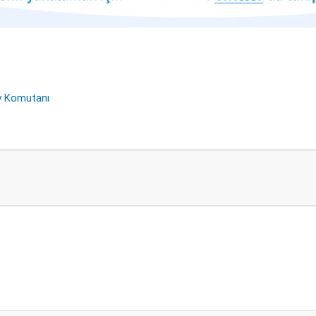
y Komutanı