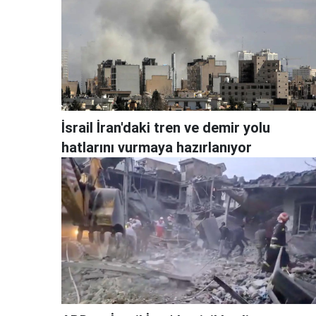
İsrail İran'daki tren ve demir yolu
hatlarını vurmaya hazırlanıyor