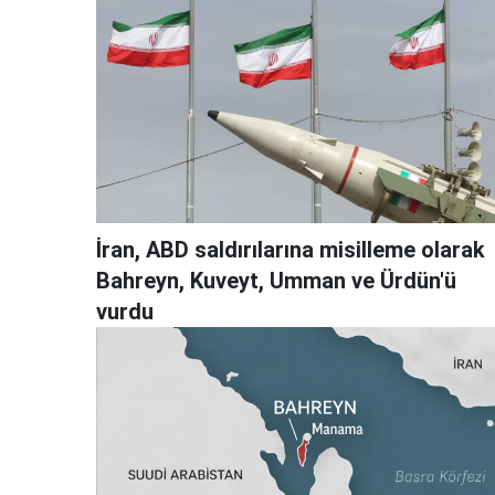
İran, ABD saldırılarına misilleme olarak
Bahreyn, Kuveyt, Umman ve Ürdün'ü
vurdu