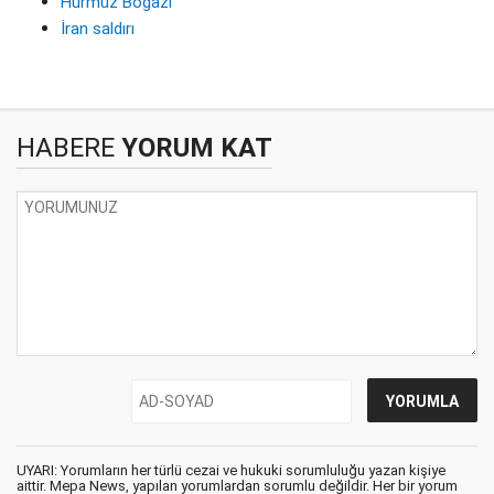
Hürmüz Boğazı
İran saldırı
HABERE
YORUM KAT
UYARI: Yorumların her türlü cezai ve hukuki sorumluluğu yazan kişiye
aittir. Mepa News, yapılan yorumlardan sorumlu değildir. Her bir yorum