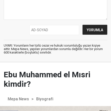
UYARI: Yorumların her türlü cezai ve hukuki sorumluluğu yazan kişiye
aittir. Mepa News, yapılan yorumlardan sorumlu değildir. Her bir yorum
600 karakterle (boşluklu) sınırlıdır.
Ebu Muhammed el Mısri
kimdir?
Mepa News
>
Biyografi