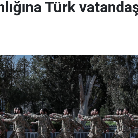
lığına Türk vatandaş