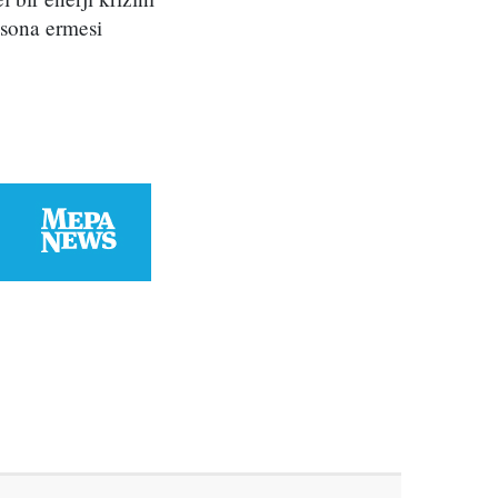
 sona ermesi