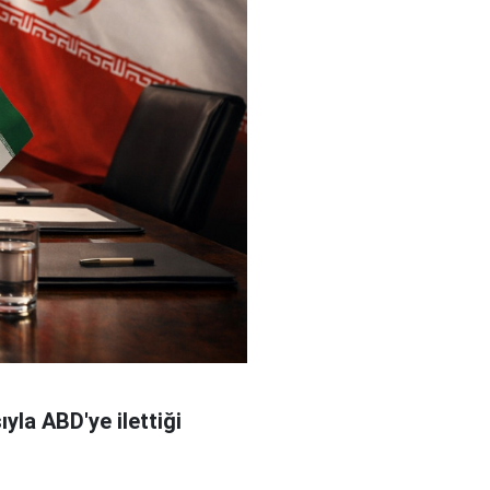
yla ABD'ye ilettiği