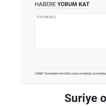
HABERE
YORUM KAT
UYARI: Yorumların her türlü cezai ve hukuki sorumlulu
Suriye 