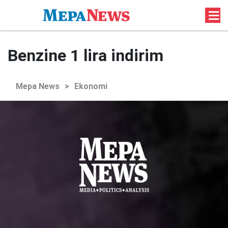
Benzine 1 lira indirim
Mepa News
>
Ekonomi