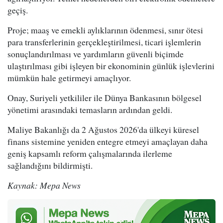
geçiş.
Proje; maaş ve emekli aylıklarının ödenmesi, sınır ötesi
para transferlerinin gerçekleştirilmesi, ticari işlemlerin
sonuçlandırılması ve yardımların güvenli biçimde
ulaştırılması gibi işleyen bir ekonominin günlük işlevlerini
mümkün hale getirmeyi amaçlıyor.
Onay, Suriyeli yetkililer ile Dünya Bankasının bölgesel
yönetimi arasındaki temasların ardından geldi.
Maliye Bakanlığı da 2 Ağustos 2026'da ülkeyi küresel
finans sistemine yeniden entegre etmeyi amaçlayan daha
geniş kapsamlı reform çalışmalarında ilerleme
sağlandığını bildirmişti.
Kaynak: Mepa News