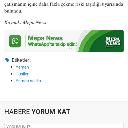
çatışmanın içine daha fazla çekme riski taşıdığı uyarısında
bulundu.
Kaynak: Mepa News
Etiketler :
Yemen
Husiler
Yemen saldırı
HABERE
YORUM KAT