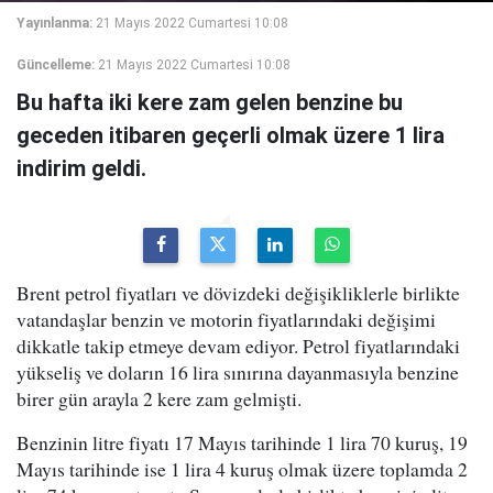
Yayınlanma:
21 Mayıs 2022 Cumartesi 10:08
Güncelleme:
21 Mayıs 2022 Cumartesi 10:08
Bu hafta iki kere zam gelen benzine bu
geceden itibaren geçerli olmak üzere 1 lira
indirim geldi.
Brent petrol fiyatları ve dövizdeki değişikliklerle birlikte
vatandaşlar benzin ve motorin fiyatlarındaki değişimi
dikkatle takip etmeye devam ediyor. Petrol fiyatlarındaki
yükseliş ve doların 16 lira sınırına dayanmasıyla benzine
birer gün arayla 2 kere zam gelmişti.
Benzinin litre fiyatı 17 Mayıs tarihinde 1 lira 70 kuruş, 19
Mayıs tarihinde ise 1 lira 4 kuruş olmak üzere toplamda 2