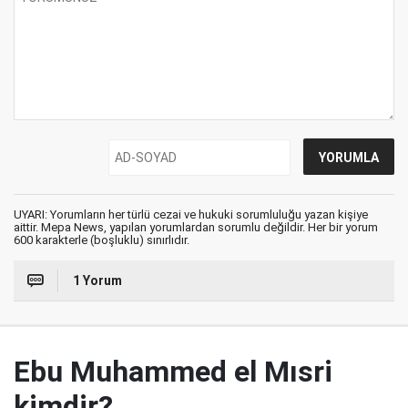
UYARI: Yorumların her türlü cezai ve hukuki sorumluluğu yazan kişiye
aittir. Mepa News, yapılan yorumlardan sorumlu değildir. Her bir yorum
600 karakterle (boşluklu) sınırlıdır.
1 Yorum
Ebu Muhammed el Mısri
kimdir?