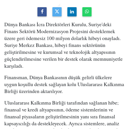
Dünya Bankası İcra Direktörleri Kurulu, Suriye'deki
Finans Sektörü Modernizasyon Projesini desteklemek
üzere geri ödemesiz 100 milyon dolarlık hibeyi onayladı.
Suriye Merkez Bankası, hibeyi finans sektörünün
geliştirilmesine ve kurumsal ve teknolojik altyapısının
güçlendirilmesine verilen bir destek olarak memnuniyetle
karşıladı.
Finansman, Dünya Bankasının düşük gelirli ülkelere
uygun koşullu destek sağlayan kolu Uluslararası Kalkınma
Birliği üzerinden aktarılıyor.
Uluslararası Kalkınma Birliği tarafından sağlanan hibe;
finansal ve kredi altyapısının, ödeme sistemlerinin ve
finansal piyasaların geliştirilmesinin yanı sıra finansal
kapsayıcılığı da destekleyecek. Ayrıca sistemlere, analiz