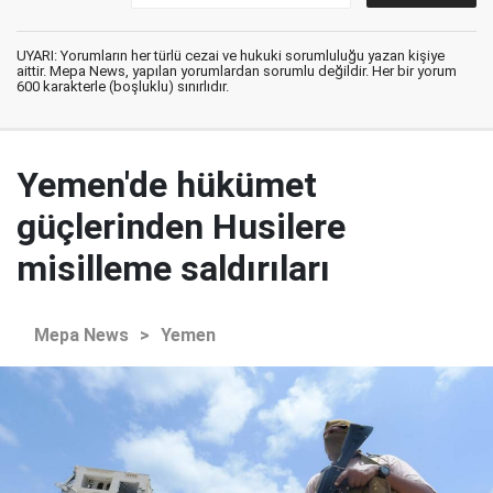
UYARI: Yorumların her türlü cezai ve hukuki sorumluluğu yazan kişiye
aittir. Mepa News, yapılan yorumlardan sorumlu değildir. Her bir yorum
600 karakterle (boşluklu) sınırlıdır.
Yemen'de hükümet
güçlerinden Husilere
misilleme saldırıları
Mepa News
>
Yemen