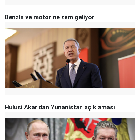
Benzin ve motorine zam geliyor
Hulusi Akar'dan Yunanistan açıklaması