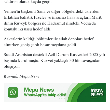
saldırısı olarak kayda geçti.
Yemen'in başkenti Sana ve diğer bölgelerdeki üslerden
fırlatılan balistik füzeler ve insansız hava araçları, Marib
ilinin Ruveyk bölgesi ile Hadramut ilindeki Vedia'da
konuşlu iki üssü hedef aldı.
Askerlerin kaldığı bölümler ile silah depoları hedef
alınırken geniş çaplı hasar meydana geldi.
Suudi Arabistan destekli Acil Durum Kuvvetleri 2025 yılı
başında kurulmuştu. Kuvvet yaklaşık 30 bin savaşçıdan
oluşuyor.
Kaynak: Mepa News