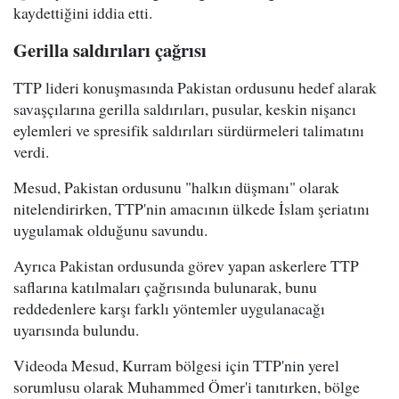
kaydettiğini iddia etti.
Gerilla saldırıları çağrısı
TTP lideri konuşmasında Pakistan ordusunu hedef alarak
savaşçılarına gerilla saldırıları, pusular, keskin nişancı
eylemleri ve spresifik saldırıları sürdürmeleri talimatını
verdi.
Mesud, Pakistan ordusunu "halkın düşmanı" olarak
nitelendirirken, TTP'nin amacının ülkede İslam şeriatını
uygulamak olduğunu savundu.
Ayrıca Pakistan ordusunda görev yapan askerlere TTP
saflarına katılmaları çağrısında bulunarak, bunu
reddedenlere karşı farklı yöntemler uygulanacağı
uyarısında bulundu.
Videoda Mesud, Kurram bölgesi için TTP'nin yerel
sorumlusu olarak Muhammed Ömer'i tanıtırken, bölge