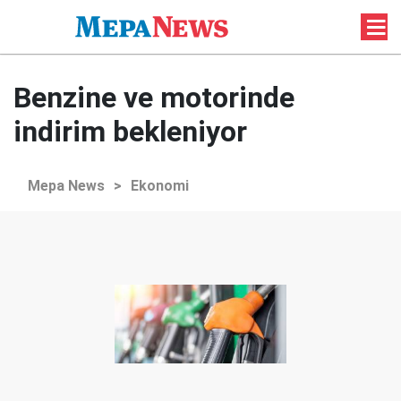
Benzine ve motorinde
indirim bekleniyor
Mepa News
>
Ekonomi