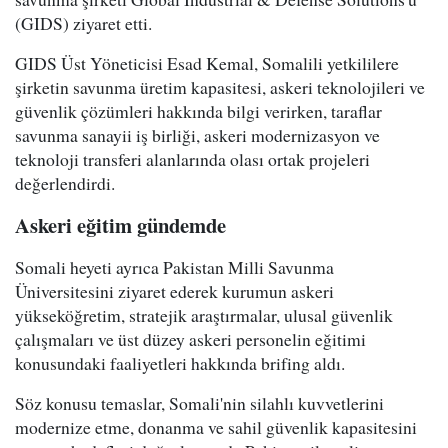
(GIDS) ziyaret etti.
GIDS Üst Yöneticisi Esad Kemal, Somalili yetkililere
şirketin savunma üretim kapasitesi, askeri teknolojileri ve
güvenlik çözümleri hakkında bilgi verirken, taraflar
savunma sanayii iş birliği, askeri modernizasyon ve
teknoloji transferi alanlarında olası ortak projeleri
değerlendirdi.
Askeri eğitim gündemde
Somali heyeti ayrıca Pakistan Milli Savunma
Üniversitesini ziyaret ederek kurumun askeri
yükseköğretim, stratejik araştırmalar, ulusal güvenlik
çalışmaları ve üst düzey askeri personelin eğitimi
konusundaki faaliyetleri hakkında brifing aldı.
Söz konusu temaslar, Somali'nin silahlı kuvvetlerini
modernize etme, donanma ve sahil güvenlik kapasitesini