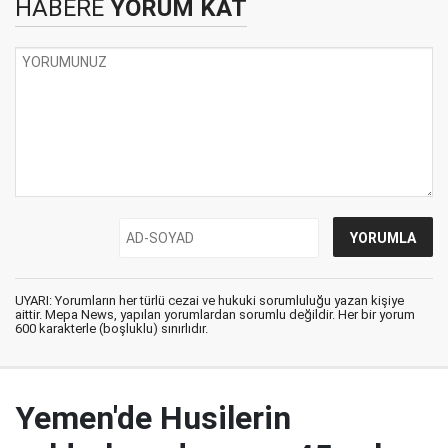
HABERE
YORUM KAT
UYARI: Yorumların her türlü cezai ve hukuki sorumluluğu yazan kişiye
aittir. Mepa News, yapılan yorumlardan sorumlu değildir. Her bir yorum
600 karakterle (boşluklu) sınırlıdır.
Yemen'de Husilerin