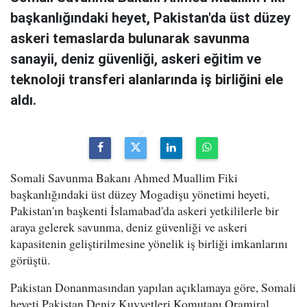
başkanlığındaki heyet, Pakistan'da üst düzey
askeri temaslarda bulunarak savunma
sanayii, deniz güvenliği, askeri eğitim ve
teknoloji transferi alanlarında iş birliğini ele
aldı.
Somali Savunma Bakanı Ahmed Muallim Fiki
başkanlığındaki üst düzey Mogadişu yönetimi heyeti,
Pakistan'ın başkenti İslamabad'da askeri yetkililerle bir
araya gelerek savunma, deniz güvenliği ve askeri
kapasitenin geliştirilmesine yönelik iş birliği imkanlarını
görüştü.
Pakistan Donanmasından yapılan açıklamaya göre, Somali
heyeti Pakistan Deniz Kuvvetleri Komutanı Oramiral