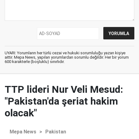
UYARI: Yorumların her türlü cezai ve hukuki sorumluluğu yazan kişiye
aittir. Mepa News, yapılan yorumlardan sorumlu değildir. Her bir yorum
600 karakterle (boşluklu) sınırlıdır.
TTP lideri Nur Veli Mesud:
"Pakistan'da şeriat hakim
olacak"
Mepa News
>
Pakistan