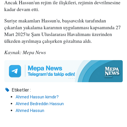
Ancak Hassun'un rejim ile ilişkileri, rejimin devrilmesine
kadar devam etti.
Suriye makamları Hassun'u, başsavcılık tarafından
çıkarılan yakalama kararının uygulanması kapsamında 27
Mart 2025'te Şam Uluslararası Havalimanı üzerinden
ülkeden ayrılmaya çalışırken gözaltına aldı.
Kaynak: Mepa News
Etiketler :
Ahmed Hassun kimdir?
Ahmed Bedreddin Hassun
Ahmed Hassun