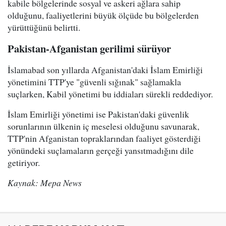
kabile bölgelerinde sosyal ve askeri ağlara sahip
olduğunu, faaliyetlerini büyük ölçüde bu bölgelerden
yürüttüğünü belirtti.
Pakistan-Afganistan gerilimi sürüyor
İslamabad son yıllarda Afganistan'daki İslam Emirliği
yönetimini TTP'ye "güvenli sığınak" sağlamakla
suçlarken, Kabil yönetimi bu iddiaları sürekli reddediyor.
İslam Emirliği yönetimi ise Pakistan'daki güvenlik
sorunlarının ülkenin iç meselesi olduğunu savunarak,
TTP'nin Afganistan topraklarından faaliyet gösterdiği
yönündeki suçlamaların gerçeği yansıtmadığını dile
getiriyor.
Kaynak: Mepa News