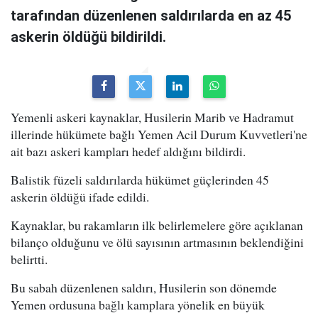
tarafından düzenlenen saldırılarda en az 45
askerin öldüğü bildirildi.
Yemenli askeri kaynaklar, Husilerin Marib ve Hadramut
illerinde hükümete bağlı Yemen Acil Durum Kuvvetleri'ne
ait bazı askeri kampları hedef aldığını bildirdi.
Balistik füzeli saldırılarda hükümet güçlerinden 45
askerin öldüğü ifade edildi.
Kaynaklar, bu rakamların ilk belirlemelere göre açıklanan
bilanço olduğunu ve ölü sayısının artmasının beklendiğini
belirtti.
Bu sabah düzenlenen saldırı, Husilerin son dönemde
Yemen ordusuna bağlı kamplara yönelik en büyük