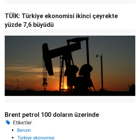
TÜİK: Türkiye ekonomisi ikinci çeyrekte
yüzde 7,6 büyüdü
Brent petrol 100 doların üzerinde
Etiketler :
Benzin
Türkiye ekonomisi