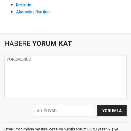
Motorin
Akaryakıt fiyatları
HABERE
YORUM KAT
UYARI: Yorumların her türlü cezai ve hukuki sorumluluğu yazan kişiye