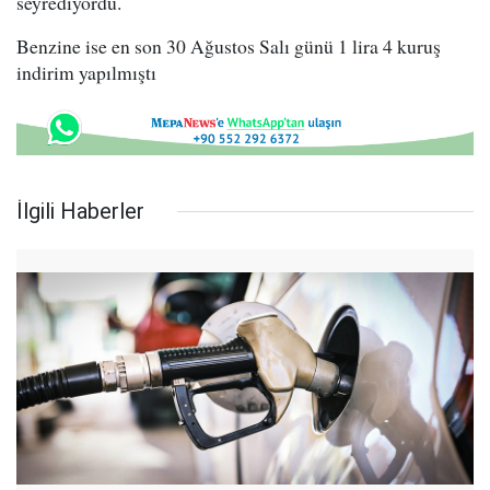
seyrediyordu.
Benzine ise en son 30 Ağustos Salı günü 1 lira 4 kuruş
indirim yapılmıştı
İlgili Haberler