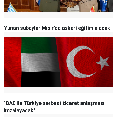
Yunan subaylar Mısır'da askeri eğitim alacak
"BAE ile Türkiye serbest ticaret anlaşması
imzalayacak"