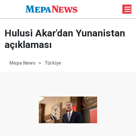
Hulusi Akar'dan Yunanistan
açıklaması
Mepa News
>
Türkiye