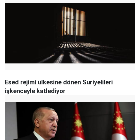
Esed rejimi ülkesine dönen Suriyelileri
işkenceyle katlediyor