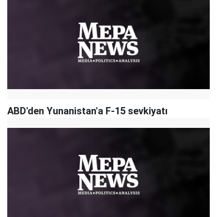
ABD'den Yunanistan'a F-15 sevkiyatı