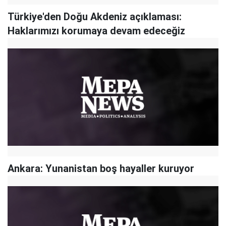
Türkiye'den Doğu Akdeniz açıklaması:
Haklarımızı korumaya devam edeceğiz
Ankara: Yunanistan boş hayaller kuruyor