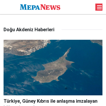
Doğu Akdeniz Haberleri
Türkiye, Güney Kıbrıs ile anlaşma imzalayan