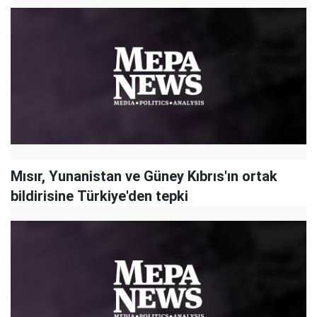
Mısır, Yunanistan ve Güney Kıbrıs'ın ortak
bildirisine Türkiye'den tepki