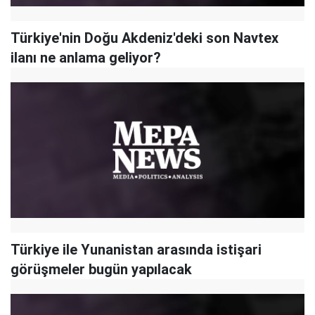
Türkiye'nin Doğu Akdeniz'deki son Navtex
ilanı ne anlama geliyor?
Türkiye ile Yunanistan arasında istişari
görüşmeler bugün yapılacak