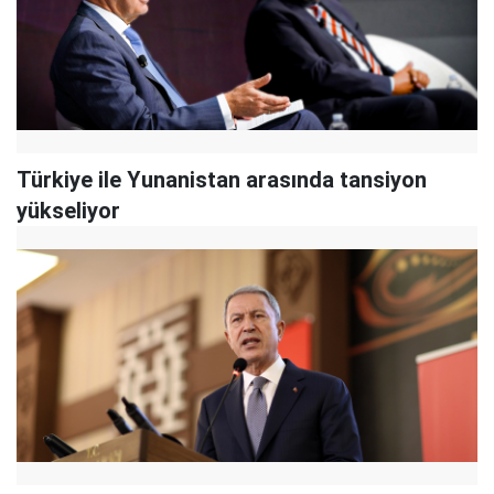
Türkiye ile Yunanistan arasında tansiyon
yükseliyor