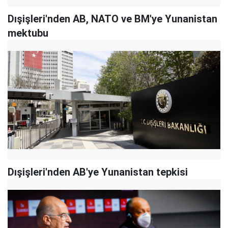
Dışişleri'nden AB, NATO ve BM'ye Yunanistan
mektubu
Dışişleri'nden AB'ye Yunanistan tepkisi