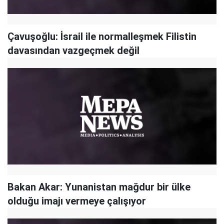
Çavuşoğlu: İsrail ile normalleşmek Filistin
davasından vazgeçmek değil
Bakan Akar: Yunanistan mağdur bir ülke
olduğu imajı vermeye çalışıyor