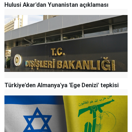
Hulusi Akar'dan Yunanistan açıklaması
Türkiye'den Almanya'ya 'Ege Denizi' tepkisi