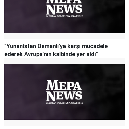
"Yunanistan Osmanlı'ya karşı mücadele
ederek Avrupa'nın kalbinde yer aldı"