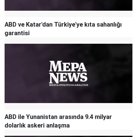
ABD ve Katar'dan Türkiye'ye kıta sahanlığı
garantisi
ABD ile Yunanistan arasında 9.4 milyar
dolarlık askeri anlaşma