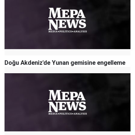
Doğu Akdeniz'de Yunan gemisine engelleme