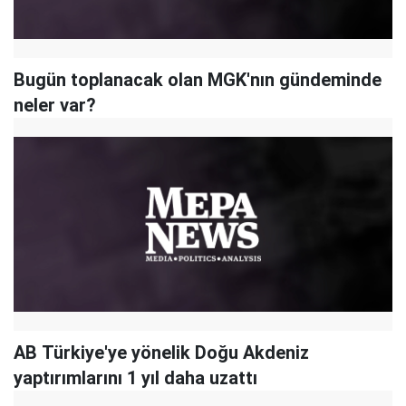
Bugün toplanacak olan MGK'nın gündeminde
neler var?
AB Türkiye'ye yönelik Doğu Akdeniz
yaptırımlarını 1 yıl daha uzattı