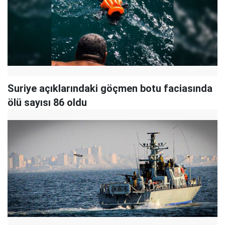
Suriye açıklarındaki göçmen botu faciasında
ölü sayısı 86 oldu