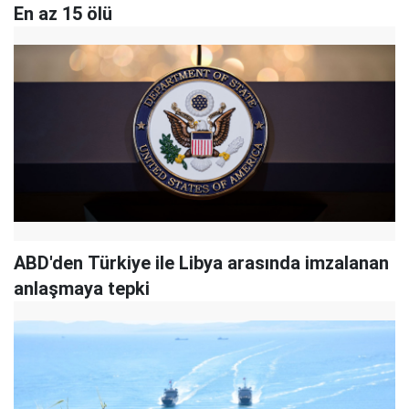
En az 15 ölü
ABD'den Türkiye ile Libya arasında imzalanan
anlaşmaya tepki