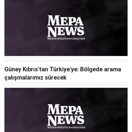
Güney Kıbrıs'tan Türkiye'ye: Bölgede arama
çalışmalarımız sürecek