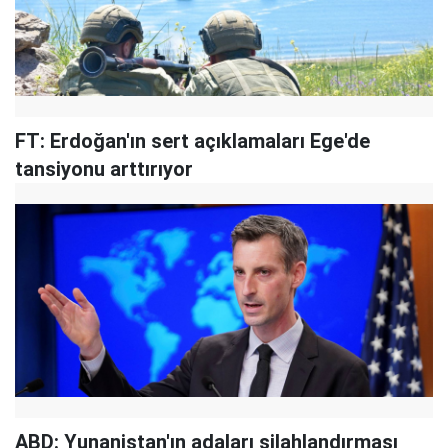
FT: Erdoğan'ın sert açıklamaları Ege'de
tansiyonu arttırıyor
ABD: Yunanistan'ın adaları silahlandırması