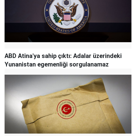
ABD Atina'ya sahip çıktı: Adalar üzerindeki
Yunanistan egemenliği sorgulanamaz