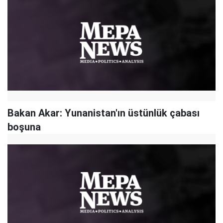
Bakan Akar: Yunanistan'ın üstünlük çabası
boşuna