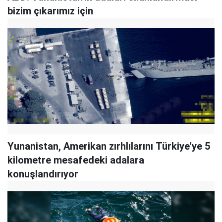
bizim çıkarımız için
Yunanistan, Amerikan zırhlılarını Türkiye'ye 5
kilometre mesafedeki adalara
konuşlandırıyor