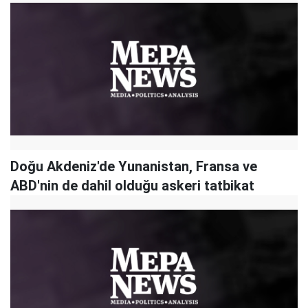
Doğu Akdeniz'de Yunanistan, Fransa ve
ABD'nin de dahil olduğu askeri tatbikat