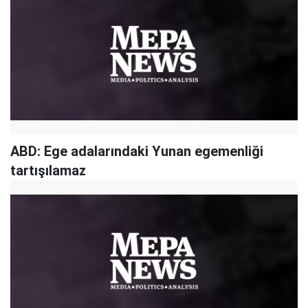
ABD: Ege adalarındaki Yunan egemenliği
tartışılamaz