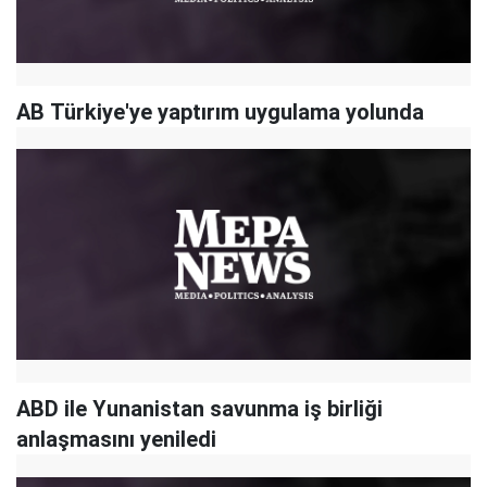
AB Türkiye'ye yaptırım uygulama yolunda
ABD ile Yunanistan savunma iş birliği
anlaşmasını yeniledi