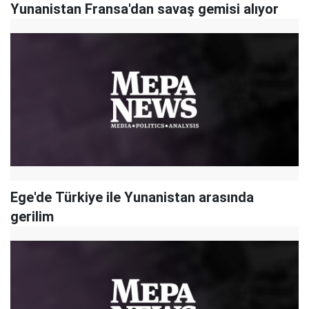
Yunanistan Fransa'dan savaş gemisi alıyor
Ege'de Türkiye ile Yunanistan arasında
gerilim