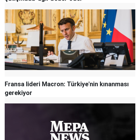
Fransa lideri Macron: Türkiye'nin kınanması
gerekiyor