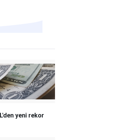
L'den yeni rekor