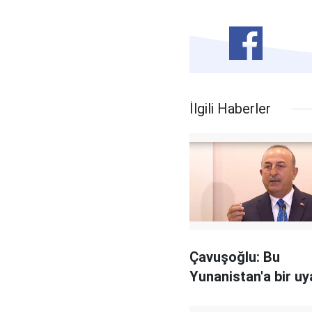
İlgili Haberler
Çavuşoğlu: Bu
Yunanistan'a bir uy