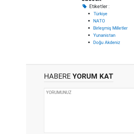
Etiketler :
Türkiye
NATO
Birleşmiş Milletler
Yunanistan
Doğu Akdeniz
HABERE
YORUM KAT