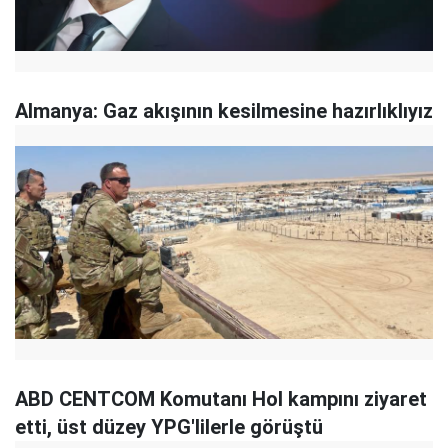
Almanya: Gaz akışının kesilmesine hazırlıklıyız
ABD CENTCOM Komutanı Hol kampını ziyaret
etti, üst düzey YPG'lilerle görüştü