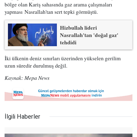
bölge olan Kariş sahasında gaz arama çalışmaları
yapması Nasrallah'tan sert tepki görmüştü.
Hizbullah lideri
Nasrallah'tan 'doğal gaz'
tehdidi
İki ülkenin deniz sınırları üzerinden yükselen gerilim
uzun süredir durulmuş değil.
Kaynak: Mepa News
İlgili Haberler