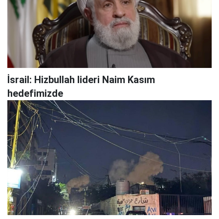
İsrail: Hizbullah lideri Naim Kasım
hedefimizde