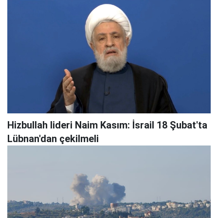
Hizbullah lideri Naim Kasım: İsrail 18 Şubat'ta
Lübnan'dan çekilmeli