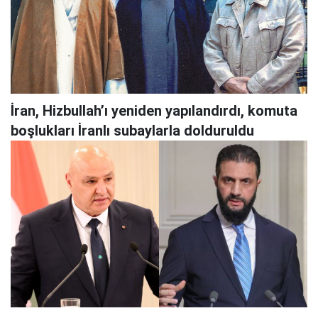
İran, Hizbullah’ı yeniden yapılandırdı, komuta
boşlukları İranlı subaylarla dolduruldu