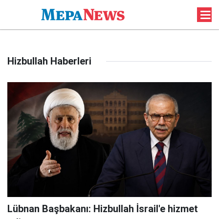
Hizbullah Haberleri
Lübnan Başbakanı: Hizbullah İsrail'e hizmet