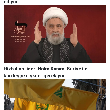
ediyor
Hizbullah lideri Naim Kasım: Suriye ile
kardeşçe ilişkiler gerekiyor