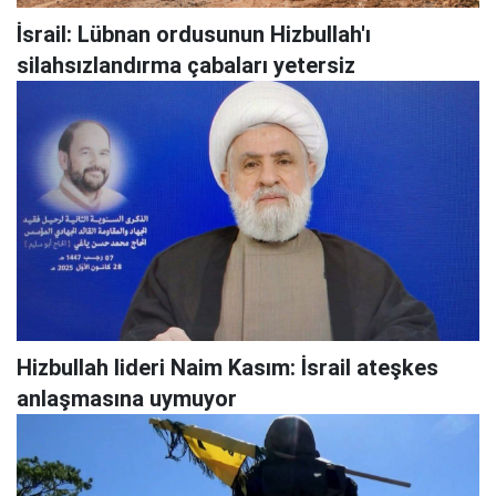
İsrail: Lübnan ordusunun Hizbullah'ı
silahsızlandırma çabaları yetersiz
Hizbullah lideri Naim Kasım: İsrail ateşkes
anlaşmasına uymuyor