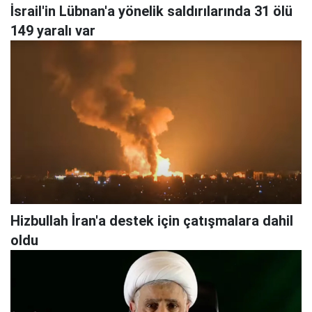
İsrail'in Lübnan'a yönelik saldırılarında 31 ölü
149 yaralı var
Hizbullah İran'a destek için çatışmalara dahil
oldu