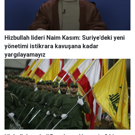
Hizbullah lideri Naim Kasım: Suriye'deki yeni
yönetimi istikrara kavuşana kadar
yargılayamayız