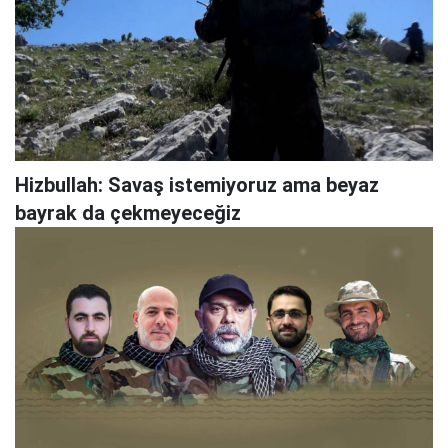
Hizbullah: Savaş istemiyoruz ama beyaz
bayrak da çekmeyeceğiz