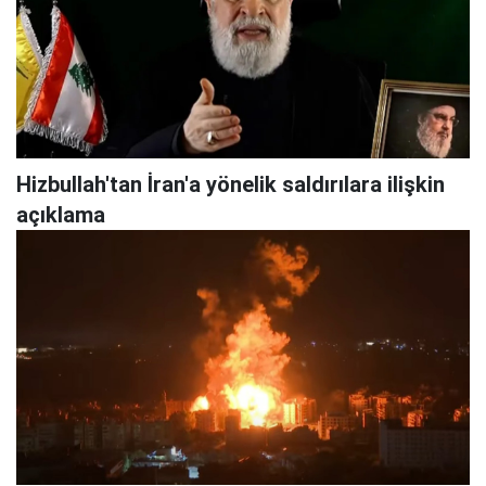
Hizbullah'tan İran'a yönelik saldırılara ilişkin
açıklama