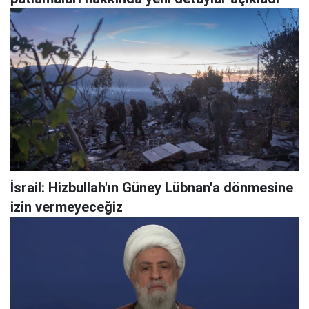
İsrail: Hizbullah'ın Güney Lübnan'a dönmesine
izin vermeyeceğiz