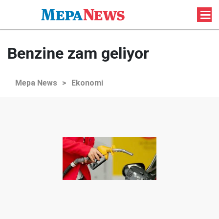
Benzine zam geliyor
Mepa News
>
Ekonomi