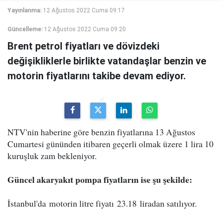
Yayınlanma:
12 Ağustos 2022 Cuma 09:17
Güncelleme:
12 Ağustos 2022 Cuma 09:20
Brent petrol fiyatları ve dövizdeki
değişikliklerle birlikte vatandaşlar benzin ve
motorin fiyatlarını takibe devam ediyor.
NTV'nin haberine göre benzin fiyatlarına 13 Ağustos
Cumartesi gününden itibaren geçerli olmak üzere 1 lira 10
kuruşluk zam bekleniyor.
Güncel akaryakıt pompa fiyatların ise şu şekilde:
İstanbul'da motorin litre fiyatı 23.18 liradan satılıyor.