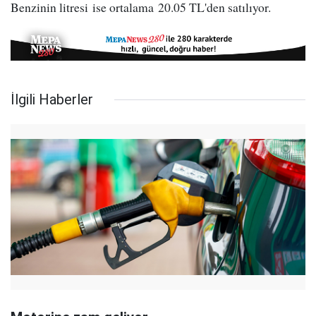
Benzinin litresi ise ortalama 20.05 TL'den satılıyor.
İlgili Haberler