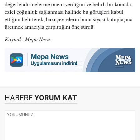
değerlendirmelerine önem verdiğini ve belirli bir konuda
ezici çoğunluk sağlanması halinde bu görüşleri kabul
ettiğini belirterek, bazı çevrelerin bunu siyasi kutuplaşma
üretmek amacıyla çarpıttığını öne sürdü.
Kaynak: Mepa News
HABERE
YORUM KAT