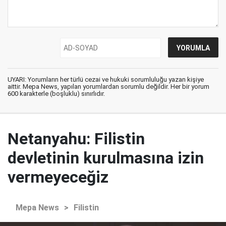
UYARI: Yorumların her türlü cezai ve hukuki sorumluluğu yazan kişiye
aittir. Mepa News, yapılan yorumlardan sorumlu değildir. Her bir yorum
600 karakterle (boşluklu) sınırlıdır.
Netanyahu: Filistin
devletinin kurulmasına izin
vermeyeceğiz
Mepa News
>
Filistin