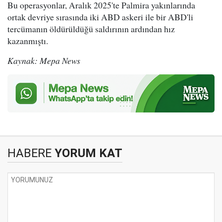
Bu operasyonlar, Aralık 2025'te Palmira yakınlarında
ortak devriye sırasında iki ABD askeri ile bir ABD'li
tercümanın öldürüldüğü saldırının ardından hız
kazanmıştı.
Kaynak: Mepa News
HABERE
YORUM KAT