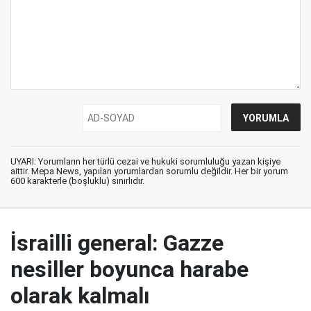
UYARI: Yorumların her türlü cezai ve hukuki sorumluluğu yazan kişiye
aittir. Mepa News, yapılan yorumlardan sorumlu değildir. Her bir yorum
600 karakterle (boşluklu) sınırlıdır.
İsrailli general: Gazze
nesiller boyunca harabe
olarak kalmalı