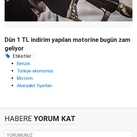
Dün 1 TL indirim yapılan motorine bugün zam
geliyor
Etiketler :
Benzin
Türkiye ekonomisi
Motorin
Akaryakıt fiyatları
HABERE
YORUM KAT