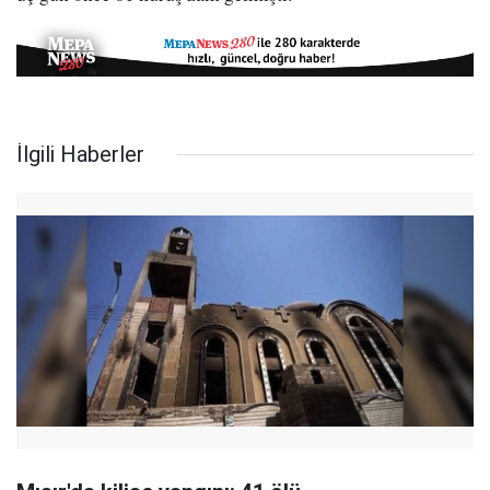
İlgili Haberler