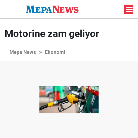
Motorine zam geliyor
Mepa News
>
Ekonomi