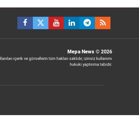
Mepa News
© 2026
anılan içerik ve görsellerin tüm hakları saklıdır, izinsiz kullanımı
hukuki yaptırıma tabidir.