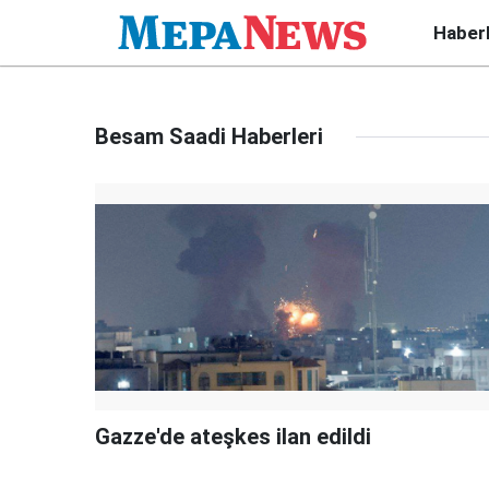
Haber
Besam Saadi Haberleri
Gazze'de ateşkes ilan edildi