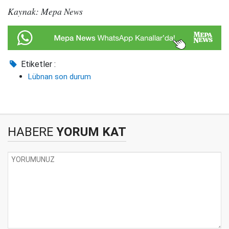
Kaynak: Mepa News
Etiketler :
Lübnan son durum
HABERE
YORUM KAT