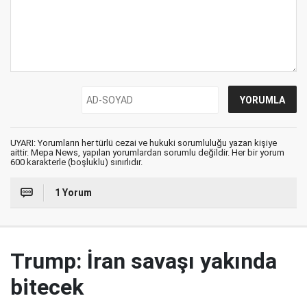
UYARI: Yorumların her türlü cezai ve hukuki sorumluluğu yazan kişiye
aittir. Mepa News, yapılan yorumlardan sorumlu değildir. Her bir yorum
600 karakterle (boşluklu) sınırlıdır.
1 Yorum
Trump: İran savaşı yakında
bitecek