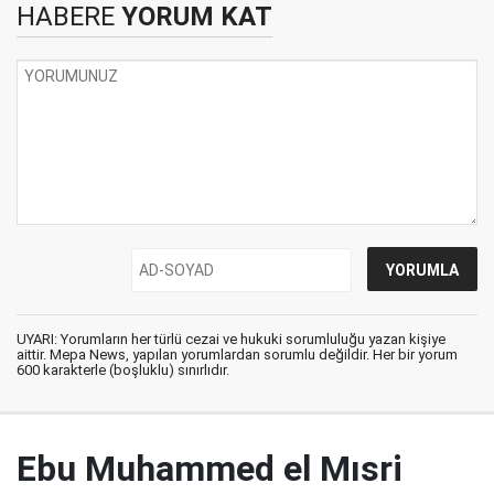
HABERE
YORUM KAT
UYARI: Yorumların her türlü cezai ve hukuki sorumluluğu yazan kişiye
aittir. Mepa News, yapılan yorumlardan sorumlu değildir. Her bir yorum
600 karakterle (boşluklu) sınırlıdır.
Ebu Muhammed el Mısri