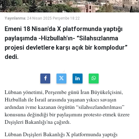
Yayınlanma:
24 Nisan 2025 Perşembe 18:22
Emeni 18 Nisan'da X platformunda yaptığı
paylaşımda -Hizbullah'ın- “Silahsızlanma
projesi devletlere karşı açık bir komplodur”
dedi.
Lübnan yönetimi, Perşembe günü İran Büyükelçisini,
Hizbullah ile İsrail arasında yaşanan yıkıcı savaşın
ardından ivme kazanan örgütün “silahsızlandırılması”
konusuna değindiği bir paylaşımını protesto etmek üzere
Dışişleri Bakanlığı'na çağırdı.
Lübnan Dışişleri Bakanlığı X platformunda yaptığı