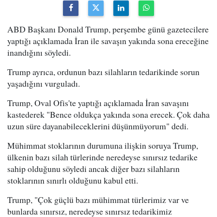
ABD Başkanı Donald Trump, perşembe günü gazetecilere
yaptığı açıklamada İran ile savaşın yakında sona ereceğine
inandığını söyledi.
Trump ayrıca, ordunun bazı silahların tedarikinde sorun
yaşadığını vurguladı.
Trump, Oval Ofis'te yaptığı açıklamada İran savaşını
kastederek "Bence oldukça yakında sona erecek. Çok daha
uzun süre dayanabileceklerini düşünmüyorum" dedi.
Mühimmat stoklarının durumuna ilişkin soruya Trump,
ülkenin bazı silah türlerinde neredeyse sınırsız tedarike
sahip olduğunu söyledi ancak diğer bazı silahların
stoklarının sınırlı olduğunu kabul etti.
Trump, "Çok güçlü bazı mühimmat türlerimiz var ve
bunlarda sınırsız, neredeyse sınırsız tedarikimiz