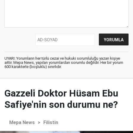
UYARI: Yorumların her türlü cezai ve hukuki sorumluluğu yazan kişiye
aittir. Mepa News, yapılan yorumlardan sorumlu değildir. Her bir yorum
600 karakterle (boşluklu) sınırlıdır.
Gazzeli Doktor Hüsam Ebu
Safiye'nin son durumu ne?
Mepa News
>
Filistin