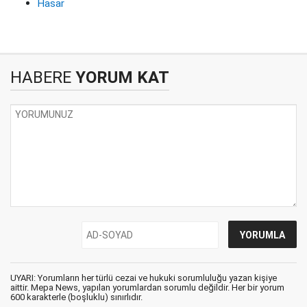
Hasar
HABERE
YORUM KAT
UYARI: Yorumların her türlü cezai ve hukuki sorumluluğu yazan kişiye
aittir. Mepa News, yapılan yorumlardan sorumlu değildir. Her bir yorum
600 karakterle (boşluklu) sınırlıdır.