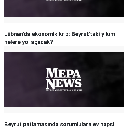
Lübnan'da ekonomik kriz: Beyrut'taki yıkım
nelere yol açacak?
Beyrut patlamasında sorumlulara ev hapsi