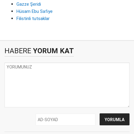
Gazze Şeridi
Hüsam Ebu Safiye
Filistinli tutsaklar
HABERE
YORUM KAT