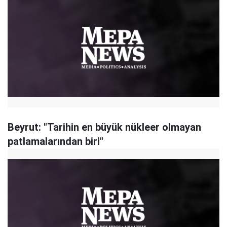
Beyrut: "Tarihin en büyük nükleer olmayan
patlamalarından biri"