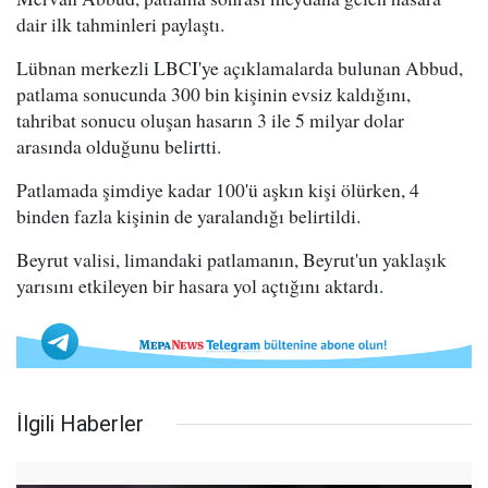
dair ilk tahminleri paylaştı.
Lübnan merkezli LBCI'ye açıklamalarda bulunan Abbud,
patlama sonucunda 300 bin kişinin evsiz kaldığını,
tahribat sonucu oluşan hasarın 3 ile 5 milyar dolar
arasında olduğunu belirtti.
Patlamada şimdiye kadar 100'ü aşkın kişi ölürken, 4
binden fazla kişinin de yaralandığı belirtildi.
Beyrut valisi, limandaki patlamanın, Beyrut'un yaklaşık
yarısını etkileyen bir hasara yol açtığını aktardı.
İlgili Haberler