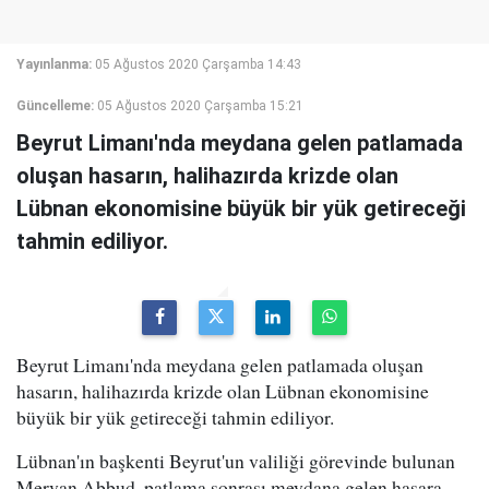
Yayınlanma:
05 Ağustos 2020 Çarşamba 14:43
Güncelleme:
05 Ağustos 2020 Çarşamba 15:21
Beyrut Limanı'nda meydana gelen patlamada
oluşan hasarın, halihazırda krizde olan
Lübnan ekonomisine büyük bir yük getireceği
tahmin ediliyor.
Beyrut Limanı'nda meydana gelen patlamada oluşan
hasarın, halihazırda krizde olan Lübnan ekonomisine
büyük bir yük getireceği tahmin ediliyor.
Lübnan'ın başkenti Beyrut'un valiliği görevinde bulunan
Mervan Abbud, patlama sonrası meydana gelen hasara